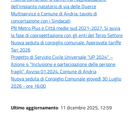
dell’impianto natatorio di via delle Querce
Multiservice e Comune di Andria: tavolo di
concertazione con i Sindacati
PN Metro Plus e Città medie sud 2021-2027. Si avvia
la fase di coprogettazione con gli enti del Terzo Settore
Nuova seduta di consiglio comunale. Approvate tariffe
Tari 2026
Progetto di Servizio Civile Universale "UP 2024" –
Azione 4 "Inclusione e partecipazione delle persone
fragili". Avviso 01.2024. Comune di Andria
Nuova seduta di Consiglio Comunale giovedì 30 Luglio
2026 - ore 16:00
Ultimo aggiornamento
: 11 dicembre 2025, 12:59