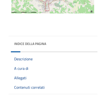
INDICE DELLA PAGINA
Descrizione
A cura di
Allegati
Contenuti correlati