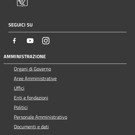
SEGUICI SU
Facebook
Youtube
Instagram
AMMINISTRAZIONE
Organi di Governo
Aree Amministrative
Uffici
Enti e fondazioni
Politici
Personale Amministrativo
Documenti e dati