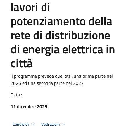
lavori di
potenziamento della
rete di distribuzione
di energia elettrica in
città
Il programma prevede due lotti: una prima parte nel
2026 ed una seconda parte nel 2027
Data :
11 dicembre 2025
Condividi
Vedi azioni