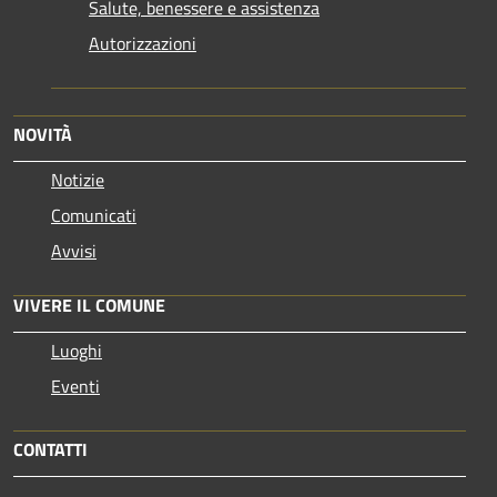
Salute, benessere e assistenza
Autorizzazioni
NOVITÀ
Notizie
Comunicati
Avvisi
VIVERE IL COMUNE
Luoghi
Eventi
CONTATTI