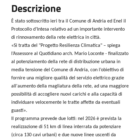
Descrizione
È stato sottoscritto ieri tra il Comune di Andria ed Enel il
Protocollo d’Intesa relativo ad un importante intervento
di rinnovamento della rete elettrica in città.
«Si tratta del "Progetto Resilienza Climatica" – spiega
l’Assessore al Quotidiano arch. Mario Loconte - finalizzato
al potenziamento della rete di distribuzione urbana in
media tensione del Comune di Andria, con l’obiettivo di
fornire una migliore qualità del servizio elettrico grazie
all'aumento della magliatura della rete, ad una maggiore
possibilità di accogliere nuovi carichi e alla capacità di
individuare velocemente le tratte affette da eventuali
guasti».
Il programma prevede due lotti: nel 2026 è prevista la
realizzazione di 51 km di linea interrata da potenziare
(circa 130 cavi urbani) e due nuove linee uscenti da