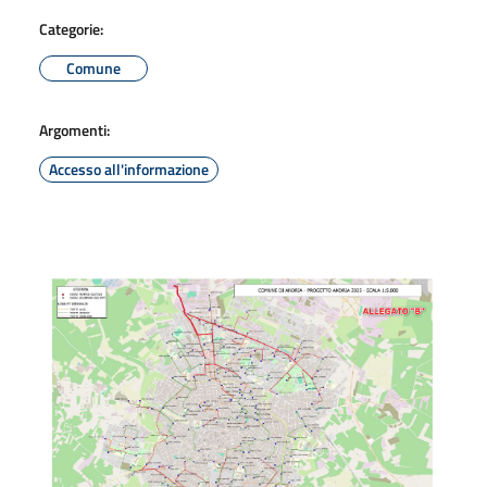
Categorie:
Comune
Argomenti:
Accesso all'informazione