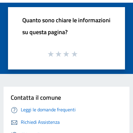
Quanto sono chiare le informazioni
su questa pagina?
Contatta il comune
Leggi le domande frequenti
Richiedi Assistenza