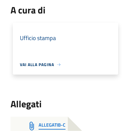
A cura di
Ufficio stampa
VAI ALLA PAGINA
Allegati
ALLEGATIB-C