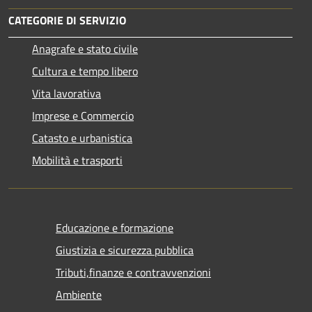
CATEGORIE DI SERVIZIO
Anagrafe e stato civile
Cultura e tempo libero
Vita lavorativa
Imprese e Commercio
Catasto e urbanistica
Mobilità e trasporti
Educazione e formazione
Giustizia e sicurezza pubblica
Tributi,finanze e contravvenzioni
Ambiente