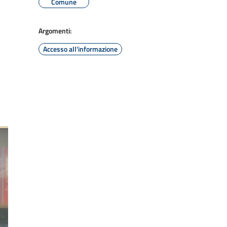
Comune
Argomenti:
Accesso all'informazione