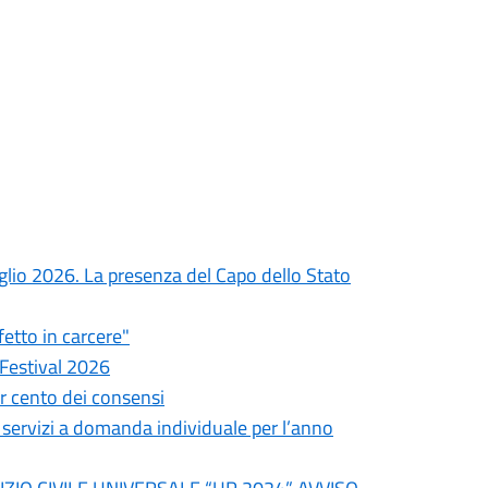
uglio 2026. La presenza del Capo dello Stato
fetto in carcere"
 Festival 2026
er cento dei consensi
i servizi a domanda individuale per l’anno