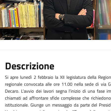
Descrizione
Si apre lunedì 2 febbraio la XII legislatura della Regi
regionale convocata alle ore 11.00 nella sede di via G
Decaro. L’avvio dei lavori segna l’inizio di una fase im
chiamati ad affrontare sfide complesse che richiedono 
istituzionale. Giunge un messaggio da parte del Presi