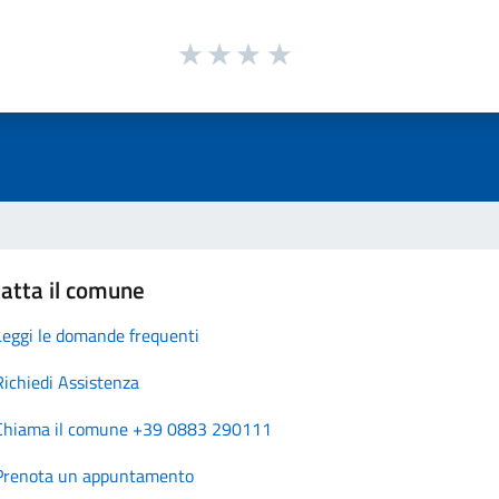
atta il comune
Leggi le domande frequenti
Richiedi Assistenza
Chiama il comune +39 0883 290111
Prenota un appuntamento