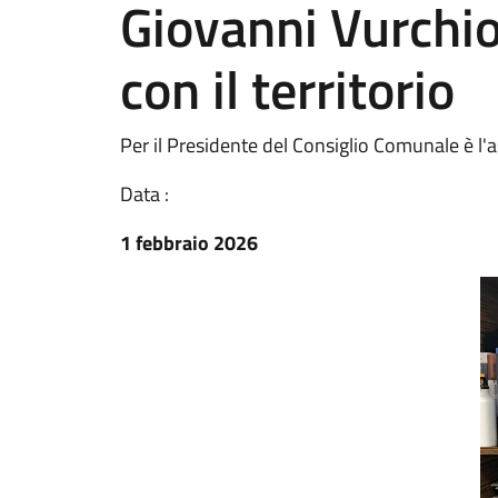
Giovanni Vurchio
con il territorio
Per il Presidente del Consiglio Comunale è l'
Data :
1 febbraio 2026