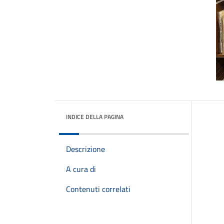
INDICE DELLA PAGINA
Descrizione
A cura di
Contenuti correlati