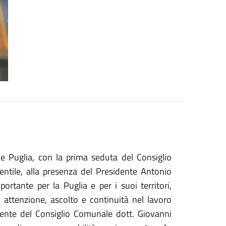
one Puglia, con la prima seduta del Consiglio
entile, alla presenza del Presidente Antonio
portante per la Puglia e per i suoi territori,
attenzione, ascolto e continuità nel lavoro
dente del Consiglio Comunale dott. Giovanni