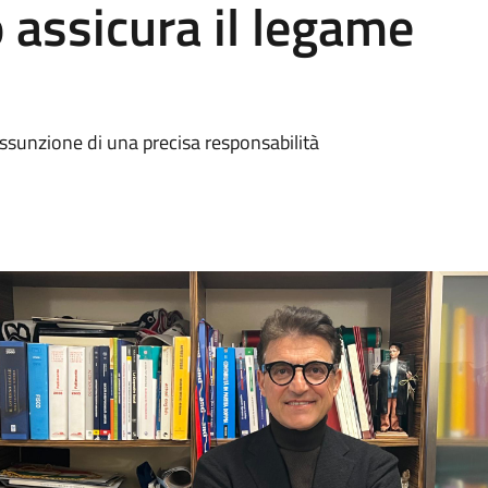
 assicura il legame
assunzione di una precisa responsabilità