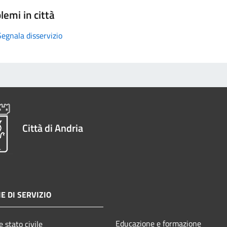
lemi in città
Segnala disservizio
Città di Andria
E DI SERVIZIO
Educazione e formazione
 stato civile