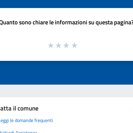
Quanto sono chiare le informazioni su questa pagina
atta il comune
Leggi le domande frequenti
Richiedi Assistenza