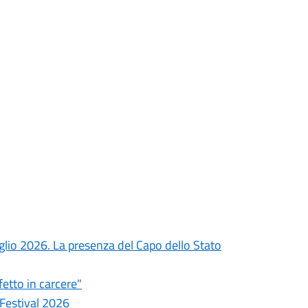
uglio 2026. La presenza del Capo dello Stato
fetto in carcere"
 Festival 2026