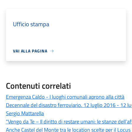
Ufficio stampa
VAI ALLA PAGINA
Contenuti correlati
Emergenza Caldo - I luoghi comunali aprono alla città
Decennale del disastro ferroviario. 12 luglio 2016 - 12 l
Sergio Mattarella
"Vengo da Te – Il diritto di restare umani: le stanze dell’af
Anche Castel del Monte tra le location scelte per il Locus