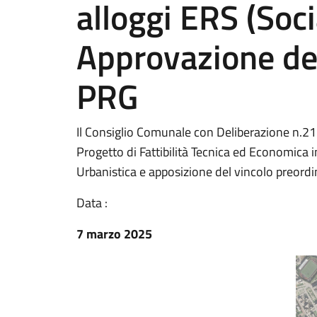
alloggi ERS (Soci
Approvazione dei
PRG
Il Consiglio Comunale con Deliberazione n.21 
Progetto di Fattibilità Tecnica ed Economica 
Urbanistica e apposizione del vincolo preordi
Data :
7 marzo 2025