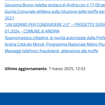
Giovanna Bruno rieletta sindaca di Andria con il 77,09 p
Giunta Comunale delibera sulla riduzione delle tariffe de
2027
“UN GIORNO PER CONDIVIDERE 2.0” – PROGETTO SERVI
01.2024 - COMUNE di ANDRIA
Toponomastica cittadina, le novità autorizzate dalla Pref
Andria Città dei Mondi, Programma Nazionale Metro Plu
Messaggi telefonici fraudolenti, attenzione alle truffe
Ultimo aggiornamento
: 7 marzo 2025, 12:52