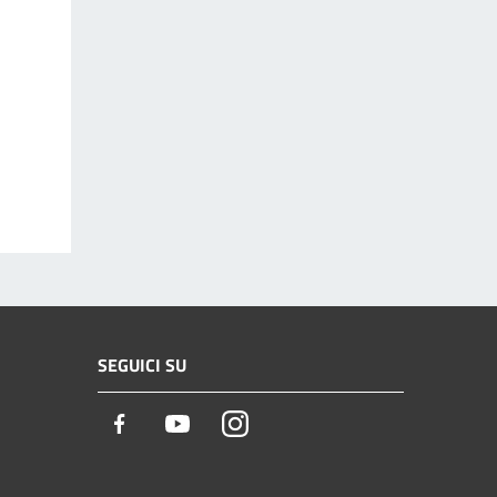
SEGUICI SU
Facebook
Youtube
Instagram