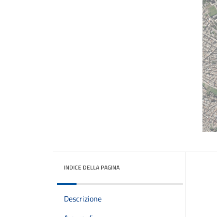
INDICE DELLA PAGINA
Descrizione