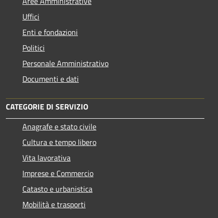
Aree Amministrative
Uffici
Enti e fondazioni
Politici
Personale Amministrativo
Documenti e dati
CATEGORIE DI SERVIZIO
Anagrafe e stato civile
Cultura e tempo libero
Vita lavorativa
Imprese e Commercio
Catasto e urbanistica
Mobilità e trasporti