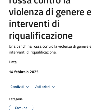
violenza di genere e
interventi di
riqualificazione
Una panchina rossa contro la violenza di genere e
interventi di riqualificazione.
Data :
14 febbraio 2025
Condividi
Vedi azioni
Categorie:
Comune