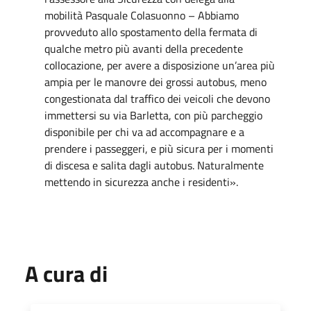
mobilità Pasquale Colasuonno – Abbiamo
provveduto allo spostamento della fermata di
qualche metro più avanti della precedente
collocazione, per avere a disposizione un’area più
ampia per le manovre dei grossi autobus, meno
congestionata dal traffico dei veicoli che devono
immettersi su via Barletta, con più parcheggio
disponibile per chi va ad accompagnare e a
prendere i passeggeri, e più sicura per i momenti
di discesa e salita dagli autobus. Naturalmente
mettendo in sicurezza anche i residenti».
A cura di