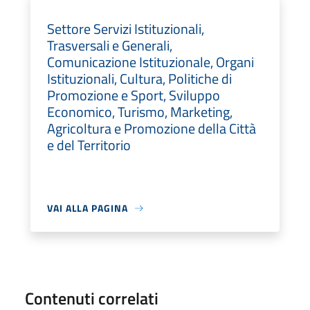
Settore Servizi Istituzionali,
Trasversali e Generali,
Comunicazione Istituzionale, Organi
Istituzionali, Cultura, Politiche di
Promozione e Sport, Sviluppo
Economico, Turismo, Marketing,
Agricoltura e Promozione della Città
e del Territorio
VAI ALLA PAGINA
Contenuti correlati