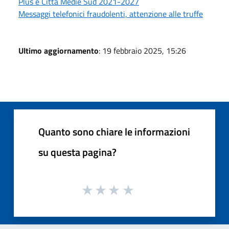
Plus e Città Medie Sud 2021-2027
Messaggi telefonici fraudolenti, attenzione alle truffe
Ultimo aggiornamento
: 19 febbraio 2025, 15:26
Quanto sono chiare le informazioni
su questa pagina?