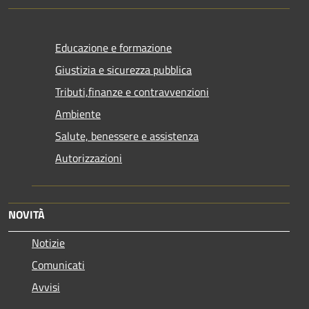
Educazione e formazione
Giustizia e sicurezza pubblica
Tributi,finanze e contravvenzioni
Ambiente
Salute, benessere e assistenza
Autorizzazioni
NOVITÀ
Notizie
Comunicati
Avvisi