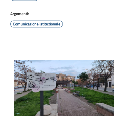
Argomenti:
Comunicazione istituzionale