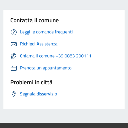
Contatta il comune
Leggi le domande frequenti
Richiedi Assistenza
Chiama il comune +39 0883 290111
Prenota un appuntamento
Problemi in città
Segnala disservizio