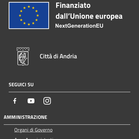
Città di Andria
SEGUICI SU
Facebook
Youtube
Instagram
AMMINISTRAZIONE
Organi di Governo