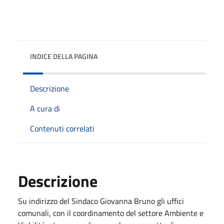
INDICE DELLA PAGINA
Descrizione
A cura di
Contenuti correlati
Descrizione
Su indirizzo del Sindaco Giovanna Bruno gli uffici
comunali, con il coordinamento del settore Ambiente e