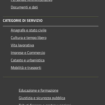
Documenti e dati
CATEGORIE DI SERVIZIO
Anagrafe e stato civile
Cultura e tempo libero
Vita lavorativa
Imprese e Commercio
Catasto e urbanistica
Mobilità e trasporti
Educazione e formazione
Giustizia e sicurezza pubblica