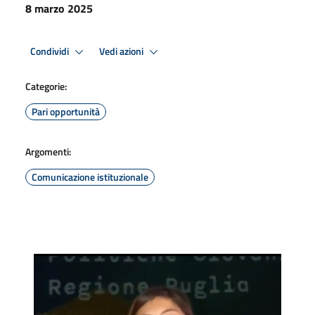
8 marzo 2025
Condividi
Vedi azioni
Categorie:
Pari opportunità
Argomenti:
Comunicazione istituzionale