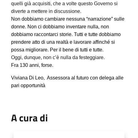
quelli già acquisiti, che a volte questo Governo si
diverte a mettere in discussione.
Non dobbiamo cambiare nessuna “narrazione” sulle
donne. Non ci dobbiamo inventare nulla, non
dobbiamo raccontarci storie. Tutti e tutte dobbiamo
prendere atto di una realtà e lavorare affinché si
possa migliorare. Per il bene di tutti e tutte.
Oggi, dunque, non c’è nulla da festeggiare.
Fra 130 anni, forse.
Viviana Di Leo,
Assessora al futuro con delega alle
pari opportunità
A cura di