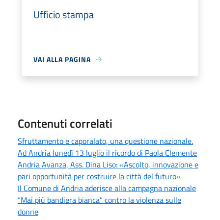
Ufficio stampa
VAI ALLA PAGINA
Contenuti correlati
Sfruttamento e caporalato, una questione nazionale.
Ad Andria lunedì 13 luglio il ricordo di Paola Clemente
Andria Avanza, Ass. Dina Liso: «Ascolto, innovazione e
pari opportunità per costruire la città del futuro»
Il Comune di Andria aderisce alla campagna nazionale
“Mai più bandiera bianca” contro la violenza sulle
donne