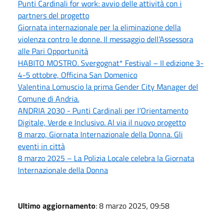
Punti Cardinali for work: avvio delle attività con i
partners del progetto
Giornata internazionale per la eliminazione della
violenza contro le donne. Il messaggio dell’Assessora
alle Pari Opportunità
HABITO MOSTRO. Svergognat* Festival – II edizione 3-
4-5 ottobre, Officina San Domenico
Valentina Lomuscio la prima Gender City Manager del
Comune di Andria.
ANDRIA 2030 - Punti Cardinali per l’Orientamento
Digitale, Verde e Inclusivo. Al via il nuovo progetto
8 marzo, Giornata Internazionale della Donna. Gli
eventi in città
8 marzo 2025 – La Polizia Locale celebra la Giornata
Internazionale della Donna
Ultimo aggiornamento
: 8 marzo 2025, 09:58