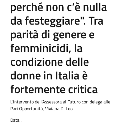
perché non c’è nulla
da festeggiare". Tra
parità di genere e
femminicidi, la
condizione delle
donne in Italia è
fortemente critica
L'intervento dell'Assessora al Futuro con delega alle
Pari Opportunità, Viviana Di Leo
Data :