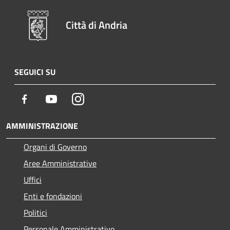
Città di Andria
SEGUICI SU
Facebook
Youtube
Instagram
AMMINISTRAZIONE
Organi di Governo
Aree Amministrative
Uffici
Enti e fondazioni
Politici
Personale Amministrativo