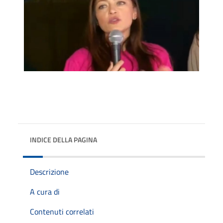
INDICE DELLA PAGINA
Descrizione
A cura di
Contenuti correlati