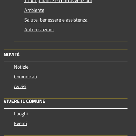
Tributi,finanze e contravvenzioni
Ambiente
Salute, benessere e assistenza
Autorizzazioni
NOVITÀ
Notizie
Comunicati
Avvisi
VIVERE IL COMUNE
Luoghi
Eventi