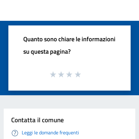
Quanto sono chiare le informazioni
su questa pagina?
Contatta il comune
Leggi le domande frequenti