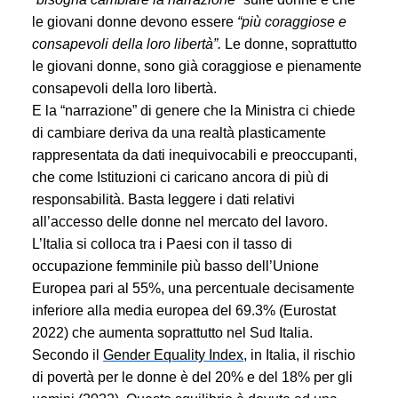
le giovani donne devono essere
“più coraggiose e
consapevoli della loro libertà”.
Le donne, soprattutto
le giovani donne, sono già coraggiose e pienamente
consapevoli della loro libertà.
E la “narrazione” di genere che la Ministra ci chiede
di cambiare deriva da una realtà plasticamente
rappresentata da dati inequivocabili e preoccupanti,
che come Istituzioni ci caricano ancora di più di
responsabilità.
Basta leggere i dati relativi
all’accesso delle donne nel mercato del lavoro.
L’Italia si colloca tra i Paesi con il tasso di
occupazione femminile più basso dell’Unione
Europea pari al 55%, una percentuale decisamente
inferiore alla media europea del 69.3% (Eurostat
2022) che aumenta soprattutto nel Sud Italia.
Secondo il
Gender Equality Index
, in Italia, il rischio
di povertà per le donne è del 20% e del 18% per gli