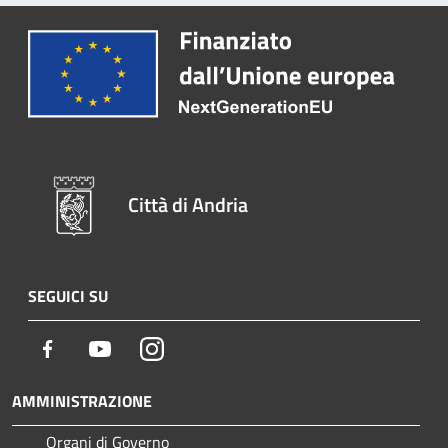
Città di Andria
SEGUICI SU
Facebook
Youtube
Instagram
AMMINISTRAZIONE
Organi di Governo