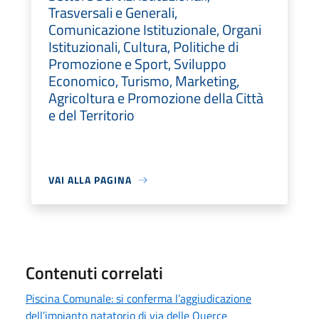
Trasversali e Generali,
Comunicazione Istituzionale, Organi
Istituzionali, Cultura, Politiche di
Promozione e Sport, Sviluppo
Economico, Turismo, Marketing,
Agricoltura e Promozione della Città
e del Territorio
VAI ALLA PAGINA
Contenuti correlati
Piscina Comunale: si conferma l’aggiudicazione
dell’impianto natatorio di via delle Querce