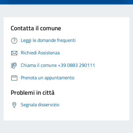
Contatta il comune
Leggi le domande frequenti
Richiedi Assistenza
Chiama il comune +39 0883 290111
Prenota un appuntamento
Problemi in città
Segnala disservizio