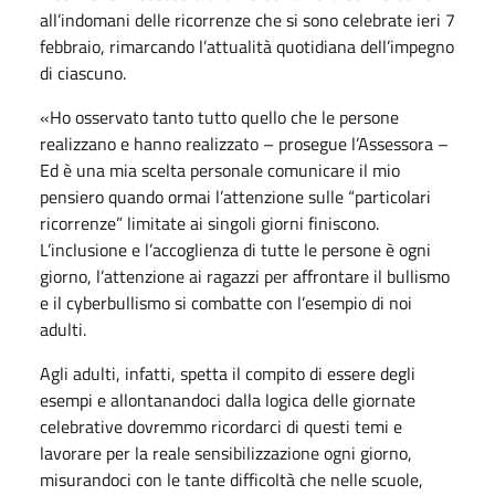
all’indomani delle ricorrenze che si sono celebrate ieri 7
febbraio, rimarcando l’attualità quotidiana dell’impegno
di ciascuno.
«Ho osservato tanto tutto quello che le persone
realizzano e hanno realizzato – prosegue l’Assessora –
Ed è una mia scelta personale comunicare il mio
pensiero quando ormai l’attenzione sulle “particolari
ricorrenze” limitate ai singoli giorni finiscono.
L’inclusione e l’accoglienza di tutte le persone è ogni
giorno, l’attenzione ai ragazzi per affrontare il bullismo
e il cyberbullismo si combatte con l’esempio di noi
adulti.
Agli adulti, infatti, spetta il compito di essere degli
esempi e allontanandoci dalla logica delle giornate
celebrative dovremmo ricordarci di questi temi e
lavorare per la reale sensibilizzazione ogni giorno,
misurandoci con le tante difficoltà che nelle scuole,