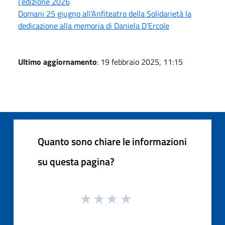
l’edizione 2026
Domani 25 giugno all’Anfiteatro della Solidarietà la
dedicazione alla memoria di Daniela D’Ercole
Ultimo aggiornamento
: 19 febbraio 2025, 11:15
Quanto sono chiare le informazioni
su questa pagina?