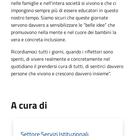
nelle famiglie e nell’intera società si vivono e che ci
impongono sempre più di essere educatori in questo
nostro tempo. Siamo sicuri che queste giornate
servono davvero a sensibilizzare le “belle idee” che
promuovono nella mente e nel cuore dei bambini la
vera e concreta inclusione.
Ricordiamoci tutti i giorni, quando i riflettori sono
spenti, di vivere realmente e concretamente nel
quotidiano il prendersi cura di tutti, di sentirci davvero
persone che vivono e crescono davvero insieme".
A cura di
Settore Servizi Istituzionali,