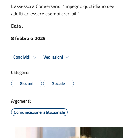
L'assessora Conversano: “Impegno quotidiano degli
adulti ad essere esempi credibili”.
Data :
8 febbraio 2025
Condividi
Vedi azioni
Categorie:
Giovani
Sociale
Argomenti:
Comunicazione istituzionale