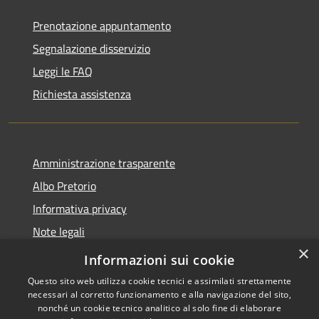
Prenotazione appuntamento
Segnalazione disservizio
Leggi le FAQ
Richiesta assistenza
Amministrazione trasparente
Albo Pretorio
Informativa privacy
Note legali
×
Dichiarazione di accessibilità
Informazioni sui cookie
Questo sito web utilizza cookie tecnici e assimilati strettamente
necessari al corretto funzionamento e alla navigazione del sito,
nonché un cookie tecnico analitico al solo fine di elaborare