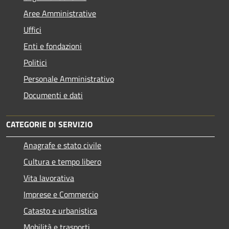
Aree Amministrative
Uffici
Enti e fondazioni
Politici
Personale Amministrativo
Documenti e dati
CATEGORIE DI SERVIZIO
Anagrafe e stato civile
Cultura e tempo libero
Vita lavorativa
Imprese e Commercio
Catasto e urbanistica
Mobilità e trasporti