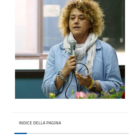
INDICE DELLA PAGINA