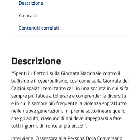
Descrizione
A cura di
Contenuti correlati
Descrizione
"Spenti i riflettori sulla Giornata Nazionale contro il
bullismo e il cyberbullismo, così come sulla Giornata dei
Calzini spaiati, temi tanto cari in una società in cui si fa
sempre più fatica a tollerare e comprender la diversità
e in cui è sempre più frequente la violenza soprattutto
nelle nuove generazioni, mi preme sottolineare quello
che gli adulti, ciascuno di noi deve impegnarsi a fare
tutti i giorni, di fronte ai più piccoli".
Interviene l’Assessora alla Persona Dora Conversano