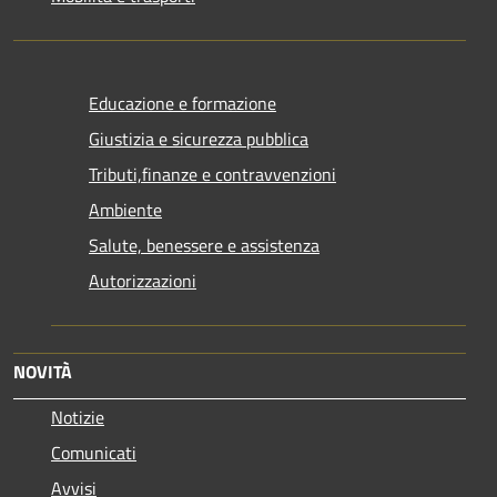
Educazione e formazione
Giustizia e sicurezza pubblica
Tributi,finanze e contravvenzioni
Ambiente
Salute, benessere e assistenza
Autorizzazioni
NOVITÀ
Notizie
Comunicati
Avvisi