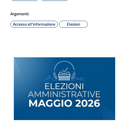
Argomenti:
Accesso all'informazione
Elezioni