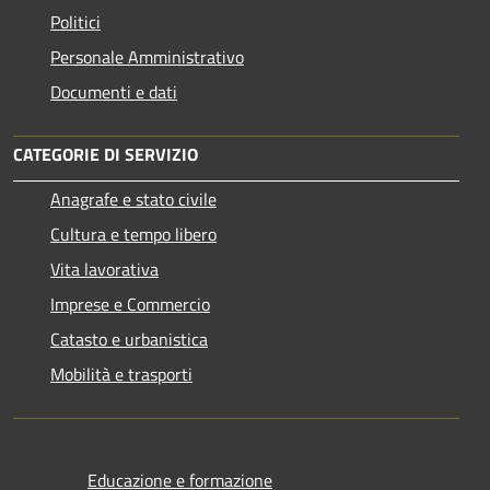
Politici
Personale Amministrativo
Documenti e dati
CATEGORIE DI SERVIZIO
Anagrafe e stato civile
Cultura e tempo libero
Vita lavorativa
Imprese e Commercio
Catasto e urbanistica
Mobilità e trasporti
Educazione e formazione