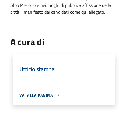
Albo Pretorio e nei luoghi di pubblica affissione della
città il manifesto dei candidati come qui allegato.
A cura di
Ufficio stampa
VAI ALLA PAGINA