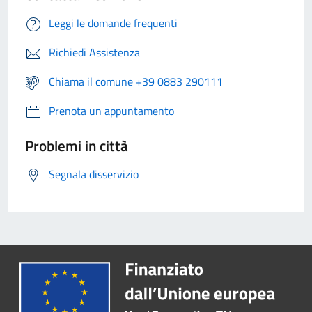
Leggi le domande frequenti
Richiedi Assistenza
Chiama il comune +39 0883 290111
Prenota un appuntamento
Problemi in città
Segnala disservizio