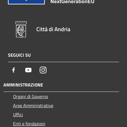
Città di Andria
SEGUICI SU
Facebook
Youtube
Instagram
AMMINISTRAZIONE
Organi di Governo
Aree Amministrative
Uffici
Enti e fondazioni