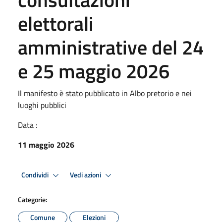
elettorali
amministrative del 24
e 25 maggio 2026
Il manifesto è stato pubblicato in Albo pretorio e nei
luoghi pubblici
Data :
11 maggio 2026
Condividi
Vedi azioni
Categorie:
Comune
Elezioni