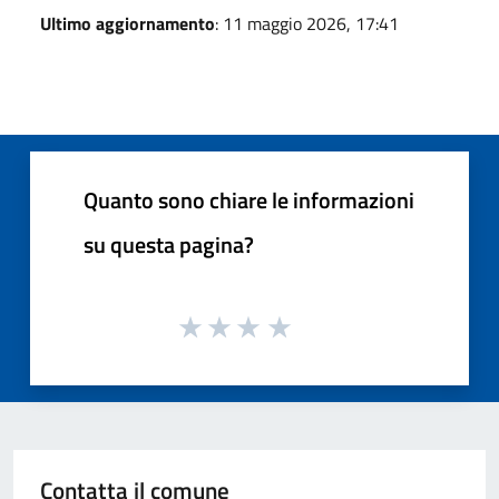
Ultimo aggiornamento
: 11 maggio 2026, 17:41
Quanto sono chiare le informazioni
su questa pagina?
Contatta il comune