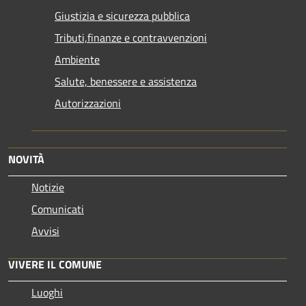
Giustizia e sicurezza pubblica
Tributi,finanze e contravvenzioni
Ambiente
Salute, benessere e assistenza
Autorizzazioni
NOVITÀ
Notizie
Comunicati
Avvisi
VIVERE IL COMUNE
Luoghi