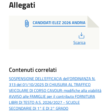
Allegati
CANDIDATI ELEZ 2026 ANDRIA
PDF
Scarica
Contenuti correlati
SOSPENSIONE DELL'EFFICACIA dell'ORDINANZA N.
313 del 01/10/2025 DI CHIUSURA AL TRAFFICO
VEICOLARE DI CORSO CAVOUR: modifiche alla viabilità
AVVISO alle FAMIGLIE per il contributo FORNITURA
LIBRI DI TESTO A.S. 2026/2027 - SCUOLE
SECONDARIE DI 1° E DI 2° GRADO