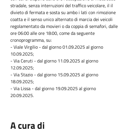
stradale, senza interruzioni del traffico veicolare,
il
il
divieto di fermata e sosta su ambo i lati con rimozione
coatta e il senso unico alternato di marcia dei veicoli
regolamentato da movieri o da coppia di semafori, dalle
ore 06:00 alle ore 18:00, come da seguente
cronoprogramma, su:
- Viale Virgilio - dal giorno 01.09.2025 al giorno
10.09.2025;
- Via Ceruti - dal giorno 11.09.2025 al giorno
12.09.2025;
- Via Stazio - dal giorno 15.09.2025 al giorno
18.09.2025;
- Via Lissa - dal giorno 19.09.2025 al giorno
20.09.2025.
A cura di