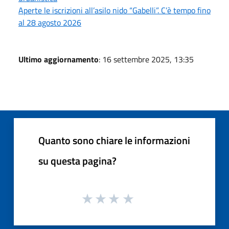
Aperte le iscrizioni all’asilo nido “Gabelli”. C’è tempo fino
al 28 agosto 2026
Ultimo aggiornamento
: 16 settembre 2025, 13:35
Quanto sono chiare le informazioni
su questa pagina?