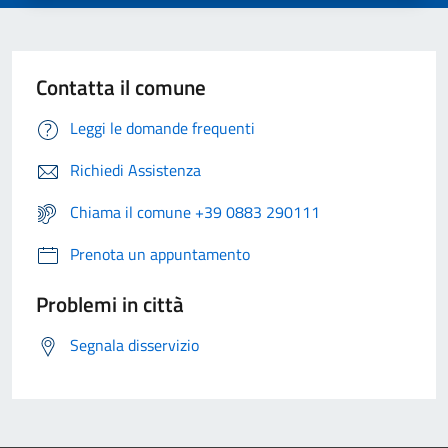
Contatta il comune
Leggi le domande frequenti
Richiedi Assistenza
Chiama il comune +39 0883 290111
Prenota un appuntamento
Problemi in città
Segnala disservizio