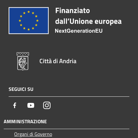
Città di Andria
SEGUICI SU
Facebook
Youtube
Instagram
AMMINISTRAZIONE
Organi di Governo