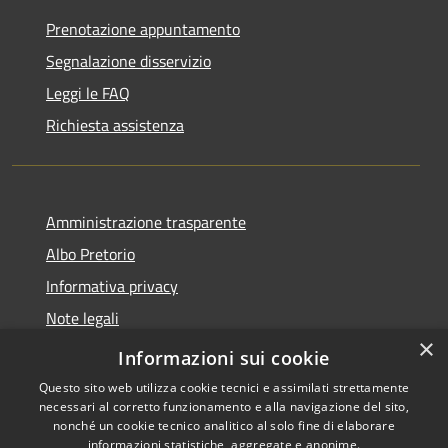
Prenotazione appuntamento
Segnalazione disservizio
Leggi le FAQ
Richiesta assistenza
Amministrazione trasparente
Albo Pretorio
Informativa privacy
Note legali
×
Dichiarazione di accessibilità
Informazioni sui cookie
Questo sito web utilizza cookie tecnici e assimilati strettamente
necessari al corretto funzionamento e alla navigazione del sito,
nonché un cookie tecnico analitico al solo fine di elaborare
informazioni statistiche, aggregate e anonime.