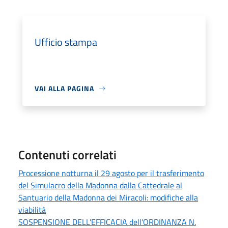
Ufficio stampa
VAI ALLA PAGINA
Contenuti correlati
Processione notturna il 29 agosto per il trasferimento
del Simulacro della Madonna dalla Cattedrale al
Santuario della Madonna dei Miracoli: modifiche alla
viabilità
SOSPENSIONE DELL'EFFICACIA dell'ORDINANZA N.