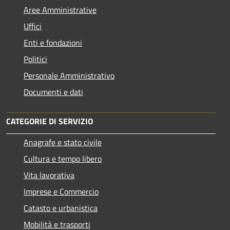
Aree Amministrative
Uffici
Enti e fondazioni
Politici
Personale Amministrativo
Documenti e dati
CATEGORIE DI SERVIZIO
Anagrafe e stato civile
Cultura e tempo libero
Vita lavorativa
Imprese e Commercio
Catasto e urbanistica
Mobilità e trasporti