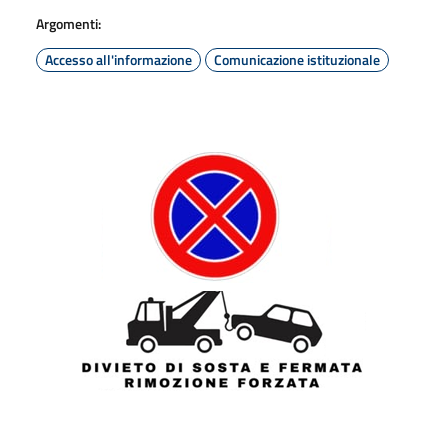
Argomenti:
Accesso all'informazione
Comunicazione istituzionale