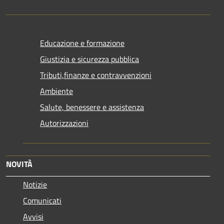
Educazione e formazione
Giustizia e sicurezza pubblica
Tributi,finanze e contravvenzioni
Ambiente
Salute, benessere e assistenza
Autorizzazioni
NOVITÀ
Notizie
Comunicati
Avvisi