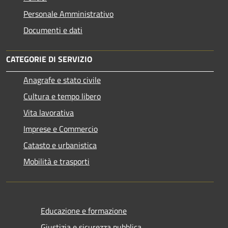
Personale Amministrativo
Documenti e dati
CATEGORIE DI SERVIZIO
Anagrafe e stato civile
Cultura e tempo libero
Vita lavorativa
Imprese e Commercio
Catasto e urbanistica
Mobilità e trasporti
Educazione e formazione
Giustizia e sicurezza pubblica