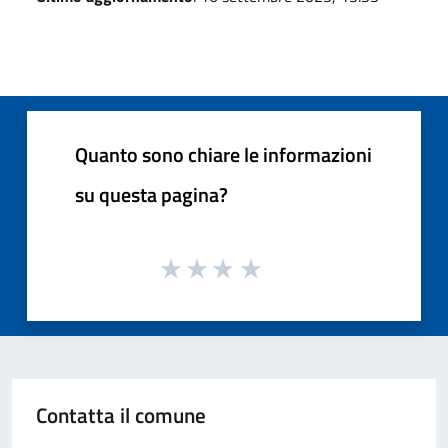
Quanto sono chiare le informazioni
su questa pagina?
Contatta il comune