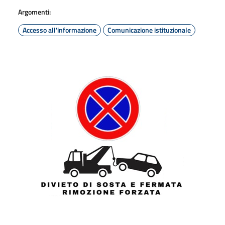
Argomenti:
Accesso all'informazione
Comunicazione istituzionale