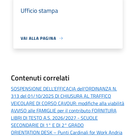
Ufficio stampa
VAI ALLA PAGINA
Contenuti correlati
SOSPENSIONE DELL'EFFICACIA dell'ORDINANZA N.
313 del 01/10/2025 DI CHIUSURA AL TRAFFICO
VEICOLARE DI CORSO CAVOUR: modifiche alla viabilità
AVVISO alle FAMIGLIE per il contributo FORNITURA
LIBRI DI TESTO A.S. 2026/2027 - SCUOLE
SECONDARIE DI 1° E DI 2° GRADO
ORIENTATION DESK – Punti Cardinali for Work Andria