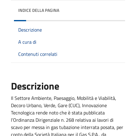
INDICE DELLA PAGINA
Descrizione
A cura di
Contenuti correlati
Descrizione
Il Settore Ambiente, Paesaggio, Mobilità e Viabilità,
Decoro Urbano, Verde, Gare (CUC), Innovazione
Tecnologica rende noto che è stata pubblicata
l’Ordinanza Dirigenziale n. 268 relativa ai lavori di
scavo per messa in gas tubazione interrata posata, per
conto della Società Italiana per il Gas S.P.A., da