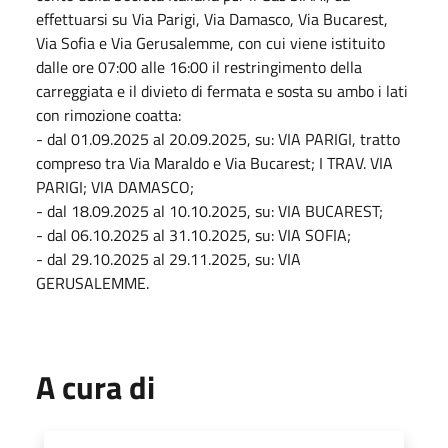
effettuarsi su Via Parigi, Via Damasco, Via Bucarest,
Via Sofia e Via Gerusalemme, con cui viene istituito
dalle ore 07:00 alle 16:00 il restringimento della
carreggiata e
il divieto di fermata e sosta su ambo i lati
con rimozione coatta
:
- dal 01.09.2025 al 20.09.2025, su: VIA PARIGI, tratto
compreso tra Via Maraldo e Via Bucarest; I TRAV. VIA
PARIGI; VIA DAMASCO;
- dal 18.09.2025 al 10.10.2025, su: VIA BUCAREST;
- dal 06.10.2025 al 31.10.2025, su: VIA SOFIA;
- dal 29.10.2025 al 29.11.2025, su: VIA
GERUSALEMME.
A cura di