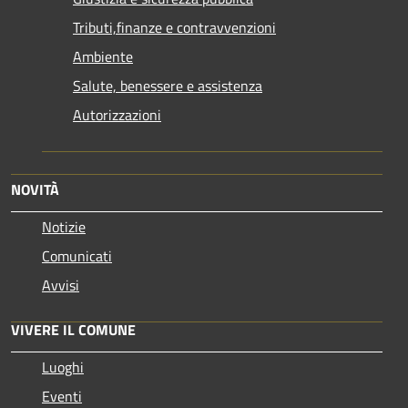
Tributi,finanze e contravvenzioni
Ambiente
Salute, benessere e assistenza
Autorizzazioni
NOVITÀ
Notizie
Comunicati
Avvisi
VIVERE IL COMUNE
Luoghi
Eventi