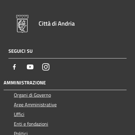
Città di Andria
SEGUICI SU
Facebook
Youtube
Instagram
AMMINISTRAZIONE
Organi di Governo
Aree Amministrative
Uffici
Enti e fondazioni
Politici