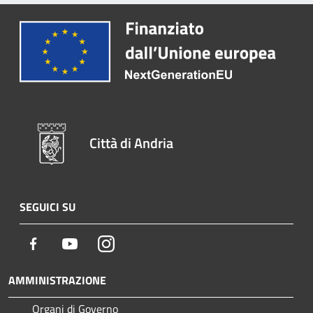
Città di Andria
SEGUICI SU
Facebook
Youtube
Instagram
AMMINISTRAZIONE
Organi di Governo