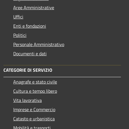
Aree Amministrative
Uffici
Enti e fondazioni
Politici
Personale Amministrativo
Documenti e dati
CATEGORIE DI SERVIZIO
Anagrafe e stato civile
Cultura e tempo libero
Vita lavorativa
Imprese e Commercio
Catasto e urbanistica
Mobilità e trasporti