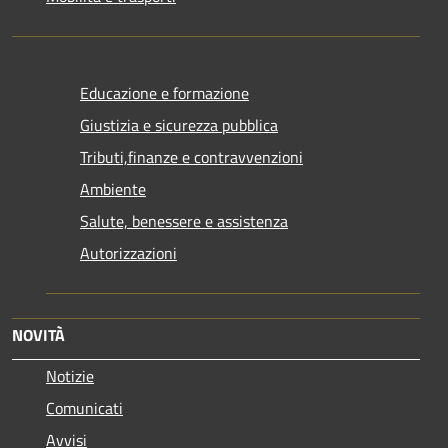
Educazione e formazione
Giustizia e sicurezza pubblica
Tributi,finanze e contravvenzioni
Ambiente
Salute, benessere e assistenza
Autorizzazioni
NOVITÀ
Notizie
Comunicati
Avvisi