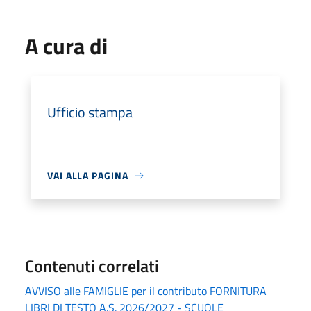
A cura di
Ufficio stampa
VAI ALLA PAGINA
Contenuti correlati
AVVISO alle FAMIGLIE per il contributo FORNITURA
LIBRI DI TESTO A.S. 2026/2027 - SCUOLE