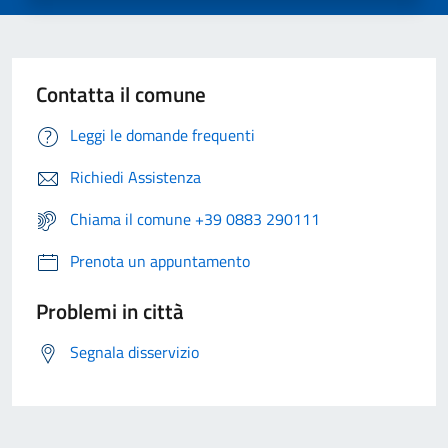
Contatta il comune
Leggi le domande frequenti
Richiedi Assistenza
Chiama il comune +39 0883 290111
Prenota un appuntamento
Problemi in città
Segnala disservizio