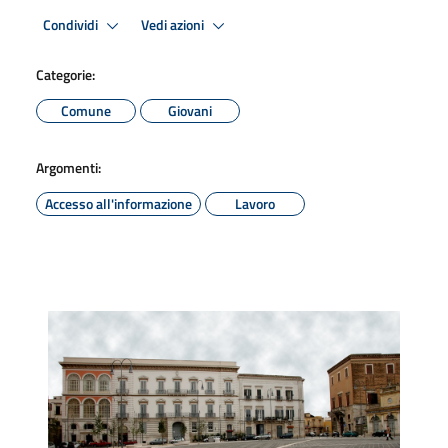
Condividi
Vedi azioni
Categorie:
Comune
Giovani
Argomenti:
Accesso all'informazione
Lavoro