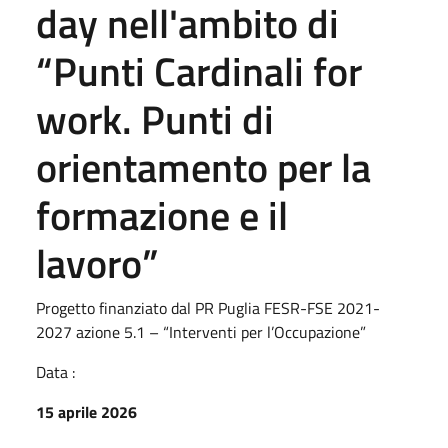
day nell'ambito di
“Punti Cardinali for
work. Punti di
orientamento per la
formazione e il
lavoro”
Progetto finanziato dal PR Puglia FESR-FSE 2021-
2027 azione 5.1 – “Interventi per l’Occupazione”
Data :
15 aprile 2026