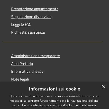
Prenotazione appuntamento
Segnalazione disservizio
Leggi le FAQ
Richiesta assistenza
Amministrazione trasparente
Albo Pretorio
Informativa privacy
Note legali
×
Dichiarazione di accessibilità
Informazioni sui cookie
Questo sito web utilizza cookie tecnici e assimilati strettamente
necessari al corretto funzionamento e alla navigazione del sito,
nonché un cookie tecnico analitico al solo fine di elaborare