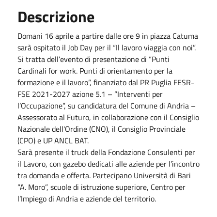
Descrizione
Domani 16 aprile a partire dalle ore 9 in piazza Catuma
sarà ospitato il Job Day per il “Il lavoro viaggia con noi”.
Si tratta dell’evento di presentazione di “Punti
Cardinali for work. Punti di orientamento per la
formazione e il lavoro”, finanziato dal PR Puglia FESR-
FSE 2021-2027 azione 5.1 – “Interventi per
l’Occupazione”, su candidatura del Comune di Andria –
Assessorato al Futuro, in collaborazione con il Consiglio
Nazionale dell'Ordine (CNO), il Consiglio Provinciale
(CPO) e UP ANCL BAT.
Sarà presente il truck della Fondazione Consulenti per
il Lavoro, con gazebo dedicati alle aziende per l’incontro
tra domanda e offerta. Partecipano Università di Bari
“A. Moro”, scuole di istruzione superiore, Centro per
l’Impiego di Andria e aziende del territorio.