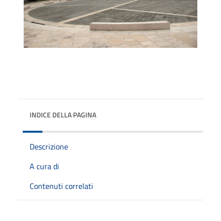
INDICE DELLA PAGINA
Descrizione
A cura di
Contenuti correlati