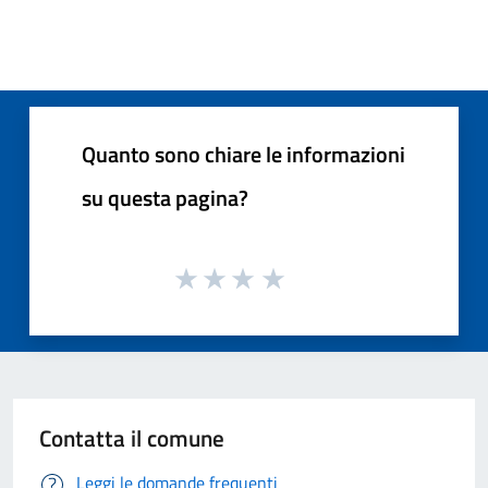
Quanto sono chiare le informazioni
su questa pagina?
Contatta il comune
Leggi le domande frequenti