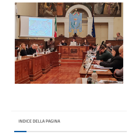
INDICE DELLA PAGINA