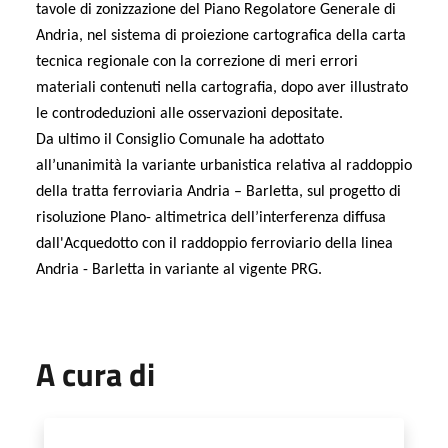
tavole di zonizzazione del Piano Regolatore Generale di
Andria, nel sistema di proiezione cartografica della carta
tecnica regionale con la correzione di meri errori
materiali contenuti nella cartografia, dopo aver illustrato
le
controdeduzioni alle osservazioni depositate.
Da ultimo il Consiglio Comunal
e ha adottato
all’unanimità la variante urbanistica relativa al raddoppio
della tratta ferroviaria Andria – Barletta, sul progetto di
risoluzione Plano- altimetrica dell’interferenza diffusa
dall'Acquedotto con il raddoppio ferroviario della linea
Andria - Barletta in variante al vigente PRG.
A cura di