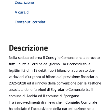
Descrizione
A cura di
Contenuti correlati
Descrizione
Nella seduta odierna il Consiglio Comunale ha approvato
tutti i punti all’ordine del giorno. Ha riconosciuto la
legittimità di n.13 debiti fuori bilancio, approvato due
variazioni d’urgenza al bilancio di previsione finanziario
2026/2028 ed il rinnovo della convenzione per la gestione
associata delle funzioni di Segretario Comunale tra il
comune di Andria ed il comune di Spongano.
Tra i provvedimenti di rilievo che il Consiglio Comunale
ha adottato è l’acquisizione della partecipazione nella