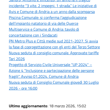
incidente “3 vite. 2 impegni. 1 strada.” Le iniziative di
Avis e Comune di Andria a un anno dalla scomparsa
Piscina Comunale: si conferma l’aggiudicazione
dell’impianto natatorio di via delle Querce
Multiservice e Comune di Andria: tavolo di
concertazione con i Sindacati
PN Metro Plus e Città medie sud 2021-2027. Si avvia
la fase di coprogettazione con gli enti del Terzo Settore
Nuova seduta di consiglio comunale. Approvate tariffe
Tari 2026
Progetto di Servizio Civile Universale "UP 2024" –
Azione 4 "Inclusione e partecipazione delle persone
fragili". Avviso 01.2024. Comune di Andria
Nuova seduta di Consiglio Comunale giovedì 30 Luglio
2026 - ore 16:00
Ultimo aggiornamento
: 18 marzo 2026, 15:02