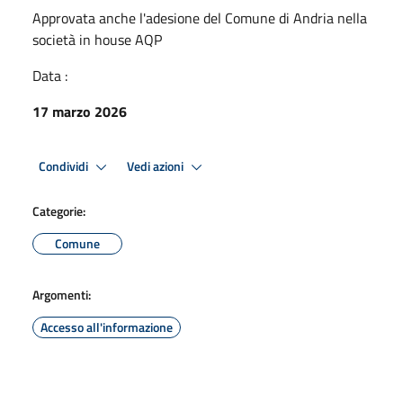
Approvata anche l'adesione del Comune di Andria nella
società in house AQP
Data :
17 marzo 2026
Condividi
Vedi azioni
Categorie:
Comune
Argomenti:
Accesso all'informazione