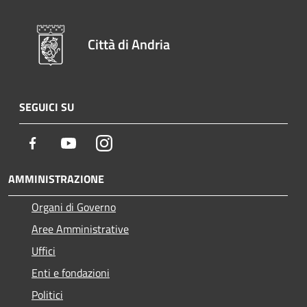
Città di Andria
SEGUICI SU
Facebook
Youtube
Instagram
AMMINISTRAZIONE
Organi di Governo
Aree Amministrative
Uffici
Enti e fondazioni
Politici