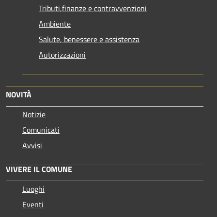
Tributi,finanze e contravvenzioni
Ambiente
Salute, benessere e assistenza
Autorizzazioni
NOVITÀ
Notizie
Comunicati
Avvisi
VIVERE IL COMUNE
Luoghi
Eventi