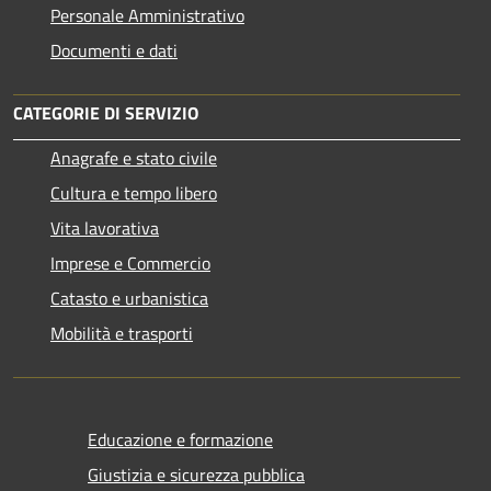
Personale Amministrativo
Documenti e dati
CATEGORIE DI SERVIZIO
Anagrafe e stato civile
Cultura e tempo libero
Vita lavorativa
Imprese e Commercio
Catasto e urbanistica
Mobilità e trasporti
Educazione e formazione
Giustizia e sicurezza pubblica