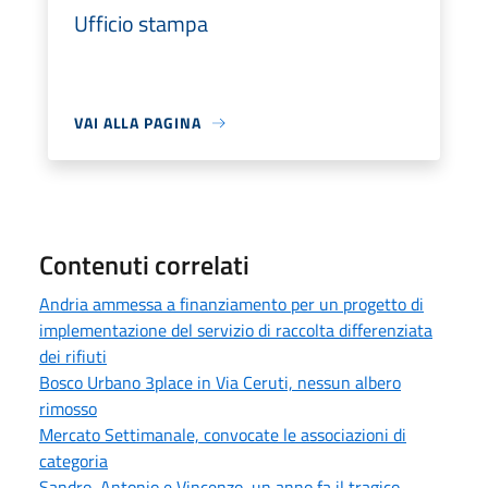
Ufficio stampa
VAI ALLA PAGINA
Contenuti correlati
Andria ammessa a finanziamento per un progetto di
implementazione del servizio di raccolta differenziata
dei rifiuti
Bosco Urbano 3place in Via Ceruti, nessun albero
rimosso
Mercato Settimanale, convocate le associazioni di
categoria
Sandro, Antonio e Vincenzo, un anno fa il tragico