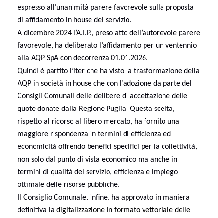
espresso all’unanimità parere favorevole sulla proposta
di affidamento in house del servizio.
A dicembre 2024 l’A.I.P., preso atto dell’autorevole parere
favorevole, ha deliberato l’affidamento per un ventennio
alla AQP SpA con decorrenza 01.01.2026.
Quindi è partito l’iter che ha visto la trasformazione della
AQP in società in house che con l’adozione da parte del
Consigli Comunali delle delibere di accettazione delle
quote donate dalla Regione Puglia. Questa scelta,
rispetto al ricorso al libero mercato, ha fornito una
maggiore rispondenza in termini di efficienza ed
economicità offrendo benefici specifici per la collettività,
non solo dal punto di vista economico ma anche in
termini di qualità del servizio, efficienza e impiego
ottimale delle risorse pubbliche.
Il Consiglio Comunale, infine, ha approvato in maniera
definitiva la
digitalizzazione in formato vettoriale delle