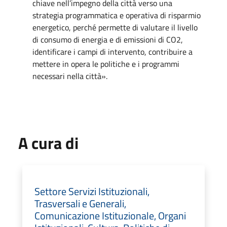
chiave nell’impegno della città verso una
strategia programmatica e operativa di risparmio
energetico, perché permette di valutare il livello
di consumo di energia e di emissioni di CO2,
identificare i campi di intervento, contribuire a
mettere in opera le politiche e i programmi
necessari nella città».
A cura di
Settore Servizi Istituzionali,
Trasversali e Generali,
Comunicazione Istituzionale, Organi