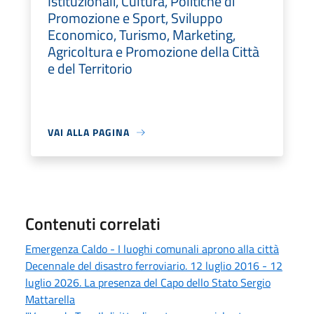
Istituzionali, Cultura, Politiche di
Promozione e Sport, Sviluppo
Economico, Turismo, Marketing,
Agricoltura e Promozione della Città
e del Territorio
VAI ALLA PAGINA
Contenuti correlati
Emergenza Caldo - I luoghi comunali aprono alla città
Decennale del disastro ferroviario. 12 luglio 2016 - 12
luglio 2026. La presenza del Capo dello Stato Sergio
Mattarella