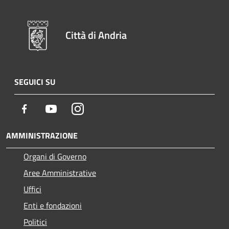
Città di Andria
SEGUICI SU
Facebook
Youtube
Instagram
AMMINISTRAZIONE
Organi di Governo
Aree Amministrative
Uffici
Enti e fondazioni
Politici