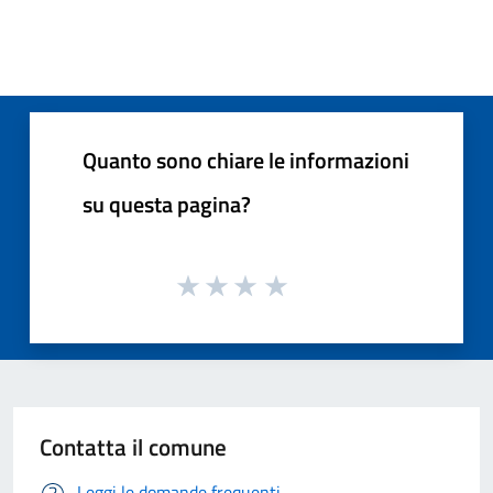
Quanto sono chiare le informazioni
su questa pagina?
Contatta il comune
Leggi le domande frequenti