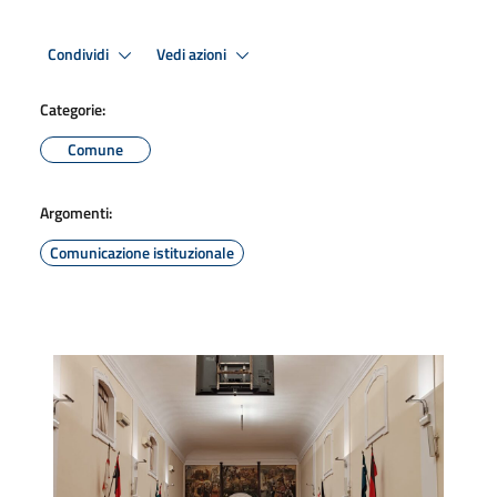
Condividi
Vedi azioni
Categorie:
Comune
Argomenti:
Comunicazione istituzionale