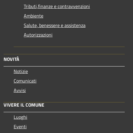
Tributi,finanze e contravvenzioni
Ambiente
Salute, benessere e assistenza
Autorizzazioni
NOVITÀ
Notizie
Comunicati
Avvisi
VIVERE IL COMUNE
Luoghi
Eventi