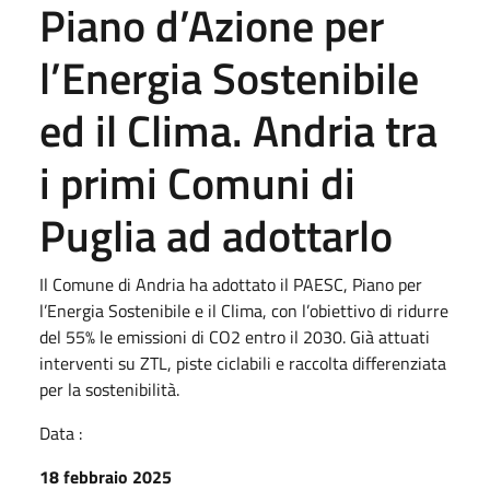
Piano d’Azione per
l’Energia Sostenibile
ed il Clima. Andria tra
i primi Comuni di
Puglia ad adottarlo
Il Comune di Andria ha adottato il PAESC, Piano per
l’Energia Sostenibile e il Clima, con l’obiettivo di ridurre
del 55% le emissioni di CO2 entro il 2030. Già attuati
interventi su ZTL, piste ciclabili e raccolta differenziata
per la sostenibilità.
Data :
18 febbraio 2025