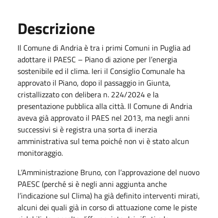
Descrizione
Il Comune di Andria è tra i primi Comuni in Puglia ad
adottare il PAESC – Piano di azione per l’energia
sostenibile ed il clima. Ieri il Consiglio Comunale ha
approvato il Piano, dopo il passaggio in Giunta,
cristallizzato con delibera n. 224/2024 e la
presentazione pubblica alla città. Il Comune di Andria
aveva già approvato il PAES nel 2013, ma negli anni
successivi si è registra una sorta di inerzia
amministrativa sul tema poiché non vi è stato alcun
monitoraggio.
L’Amministrazione Bruno, con l’approvazione del nuovo
PAESC (perché si è negli anni aggiunta anche
l’indicazione sul Clima) ha già definito interventi mirati,
alcuni dei quali già in corso di attuazione come le piste