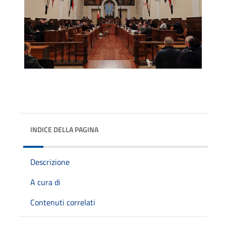
INDICE DELLA PAGINA
Descrizione
A cura di
Contenuti correlati