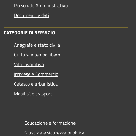
Personale Amministrativo
Documenti e dati
CATEGORIE DI SERVIZIO
Anagrafe e stato civile
Cultura e tempo libero
Vita lavorativa
Imprese e Commercio
Catasto e urbanistica
Mobilità e trasporti
Educazione e formazione
Giustizia e sicurezza pubblica