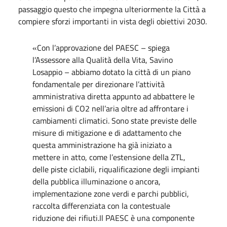
passaggio questo che impegna ulteriormente la Città a
compiere sforzi importanti in vista degli obiettivi 2030.
«Con l’approvazione del PAESC – spiega
l’Assessore alla Qualità della Vita, Savino
Losappio – abbiamo dotato la città di un piano
fondamentale per direzionare l’attività
amministrativa diretta appunto ad abbattere le
emissioni di CO2 nell’aria oltre ad affrontare i
cambiamenti climatici. Sono state previste delle
misure di mitigazione e di adattamento che
questa amministrazione ha già iniziato a
mettere in atto, come l’estensione della ZTL,
delle piste ciclabili, riqualificazione degli impianti
della pubblica illuminazione o ancora,
implementazione zone verdi e parchi pubblici,
raccolta differenziata con la contestuale
riduzione dei rifiuti.Il PAESC è una componente