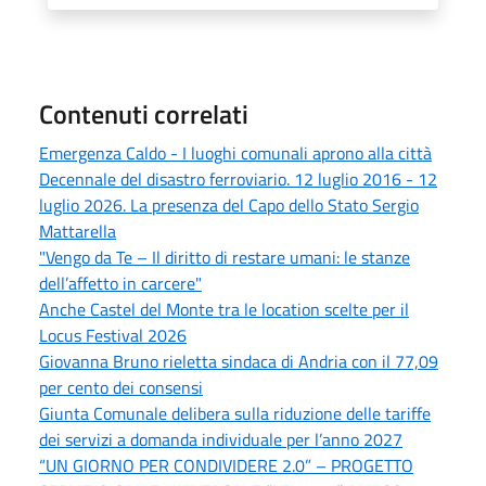
Contenuti correlati
Emergenza Caldo - I luoghi comunali aprono alla città
Decennale del disastro ferroviario. 12 luglio 2016 - 12
luglio 2026. La presenza del Capo dello Stato Sergio
Mattarella
"Vengo da Te – Il diritto di restare umani: le stanze
dell’affetto in carcere"
Anche Castel del Monte tra le location scelte per il
Locus Festival 2026
Giovanna Bruno rieletta sindaca di Andria con il 77,09
per cento dei consensi
Giunta Comunale delibera sulla riduzione delle tariffe
dei servizi a domanda individuale per l’anno 2027
“UN GIORNO PER CONDIVIDERE 2.0” – PROGETTO