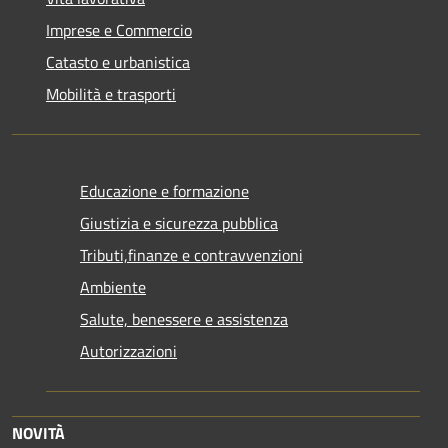
Imprese e Commercio
Catasto e urbanistica
Mobilità e trasporti
Educazione e formazione
Giustizia e sicurezza pubblica
Tributi,finanze e contravvenzioni
Ambiente
Salute, benessere e assistenza
Autorizzazioni
NOVITÀ