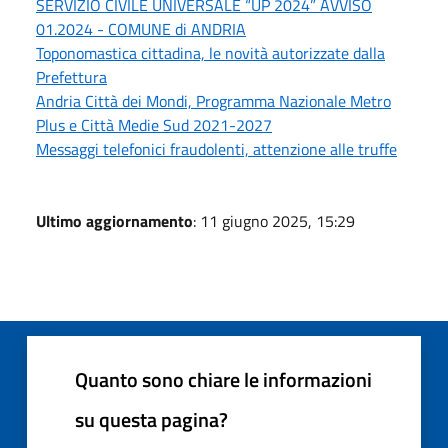
SERVIZIO CIVILE UNIVERSALE “UP 2024” AVVISO
01.2024 - COMUNE di ANDRIA
Toponomastica cittadina, le novità autorizzate dalla
Prefettura
Andria Città dei Mondi, Programma Nazionale Metro
Plus e Città Medie Sud 2021-2027
Messaggi telefonici fraudolenti, attenzione alle truffe
Ultimo aggiornamento
: 11 giugno 2025, 15:29
Quanto sono chiare le informazioni
su questa pagina?