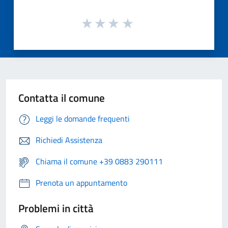
Contatta il comune
Leggi le domande frequenti
Richiedi Assistenza
Chiama il comune +39 0883 290111
Prenota un appuntamento
Problemi in città