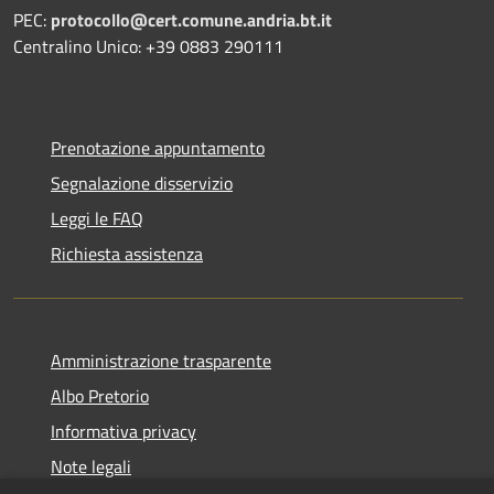
PEC:
protocollo@cert.comune.andria.bt.it
Centralino Unico: +39 0883 290111
Prenotazione appuntamento
Segnalazione disservizio
Leggi le FAQ
Richiesta assistenza
Amministrazione trasparente
Albo Pretorio
Informativa privacy
Note legali