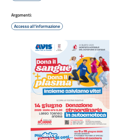
Argomenti:
Accesso all'informazione