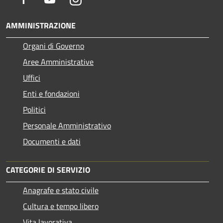
AMMINISTRAZIONE
Organi di Governo
Aree Amministrative
Uffici
Enti e fondazioni
Politici
Personale Amministrativo
Documenti e dati
CATEGORIE DI SERVIZIO
Anagrafe e stato civile
Cultura e tempo libero
Vita lavorativa