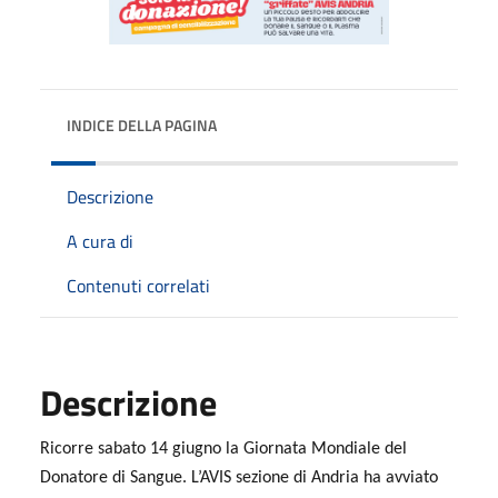
INDICE DELLA PAGINA
Descrizione
A cura di
Contenuti correlati
Descrizione
Ricorre sabato 14 giugno la Giornata Mondiale del
Donatore di Sangue. L’AVIS sezione di Andria ha avviato