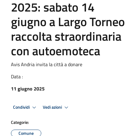
2025: sabato 14
giugno a Largo Torneo
raccolta straordinaria
con autoemoteca
Avis Andria invita la città a donare
Data :
11 giugno 2025
Condividi
Vedi azioni
Categorie:
Comune