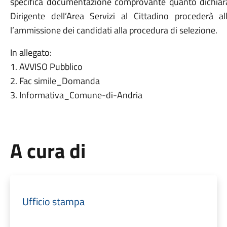
specifica documentazione comprovante quanto dichiar
Dirigente dell’Area Servizi al Cittadino procederà all
l’ammissione dei candidati alla procedura di selezione.
In allegato:
1. AVVISO Pubblico
2. Fac simile_Domanda
3. Informativa_Comune-di-Andria
A cura di
Ufficio stampa