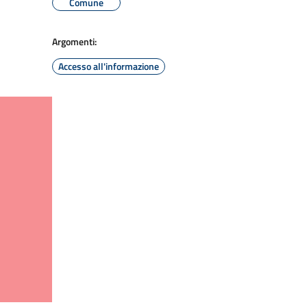
Comune
Argomenti:
Accesso all'informazione