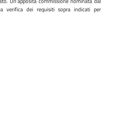
ato. Un’apposita commissione nominata dal
a verifica dei requisiti sopra indicati per