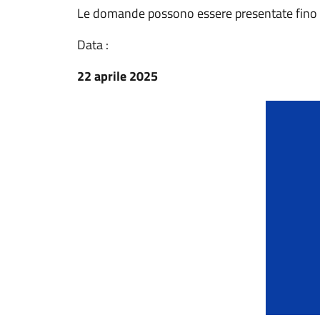
Le domande possono essere presentate fino
Data :
22 aprile 2025