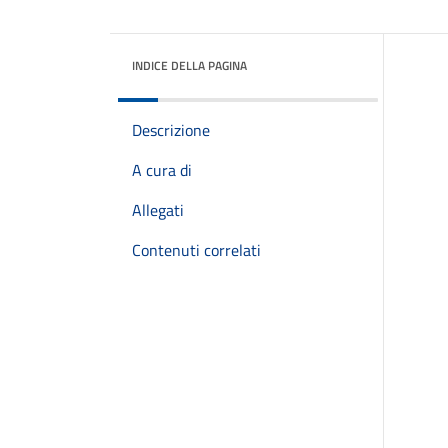
INDICE DELLA PAGINA
Descrizione
A cura di
Allegati
Contenuti correlati