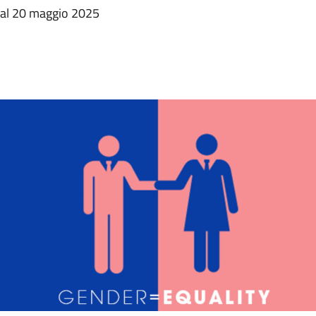
 al 20 maggio 2025