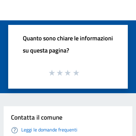
Quanto sono chiare le informazioni
su questa pagina?
Contatta il comune
Leggi le domande frequenti