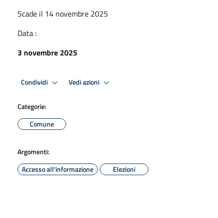
Scade il 14 novembre 2025
Data :
3 novembre 2025
Condividi
Vedi azioni
Categorie:
Comune
Argomenti:
Accesso all'informazione
Elezioni