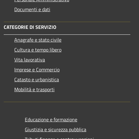
Documenti e dati
CATEGORIE DI SERVIZIO
Anagrafe e stato civile
Cultura e tempo libero
Vita lavorativa
Imprese e Commercio
Catasto e urbanistica
Mobilità e trasporti
Educazione e formazione
Giustizia e sicurezza pubblica