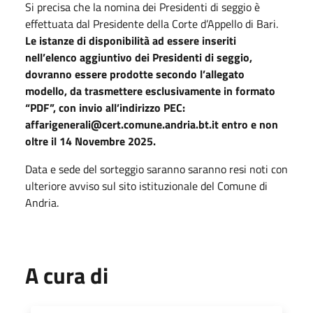
Si precisa che la nomina dei Presidenti di seggio è
effettuata dal Presidente della Corte d’Appello di Bari.
Le istanze di disponibilità ad essere inseriti
nell’elenco aggiuntivo dei Presidenti di seggio,
dovranno essere prodotte secondo l’allegato
modello, da trasmettere esclusivamente in formato
“PDF”, con invio all’indirizzo PEC:
affarigenerali@cert.comune.andria.bt.it entro e non
oltre il 14 Novembre 2025.
Data e sede del sorteggio saranno saranno resi noti con
ulteriore avviso sul sito istituzionale del Comune di
Andria.
A cura di