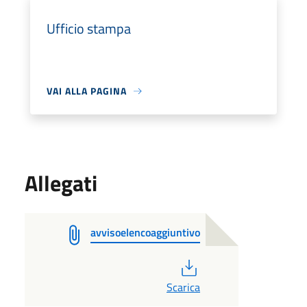
Ufficio stampa
VAI ALLA PAGINA
Allegati
avvisoelencoaggiuntivo
PDF
Scarica