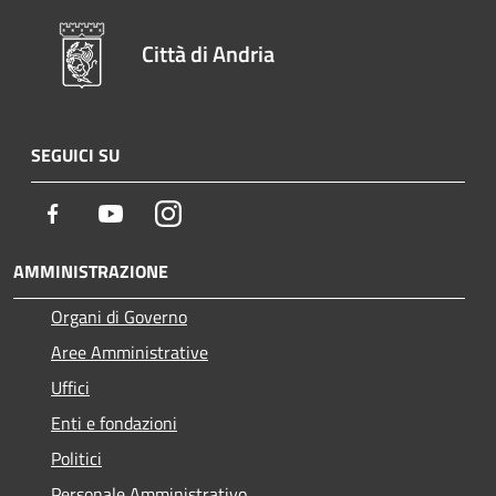
Città di Andria
SEGUICI SU
Facebook
Youtube
Instagram
AMMINISTRAZIONE
Organi di Governo
Aree Amministrative
Uffici
Enti e fondazioni
Politici
Personale Amministrativo