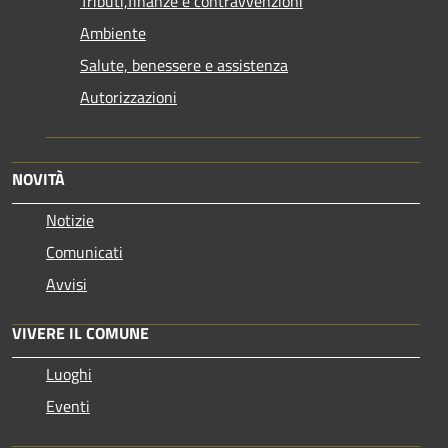
Tributi,finanze e contravvenzioni
Ambiente
Salute, benessere e assistenza
Autorizzazioni
NOVITÀ
Notizie
Comunicati
Avvisi
VIVERE IL COMUNE
Luoghi
Eventi