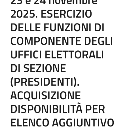
2025. ESERCIZIO
DELLE FUNZIONI DI
COMPONENTE DEGLI
UFFICI ELETTORALI
DI SEZIONE
(PRESIDENTI).
ACQUISIZIONE
DISPONIBILITÀ PER
ELENCO AGGIUNTIVO