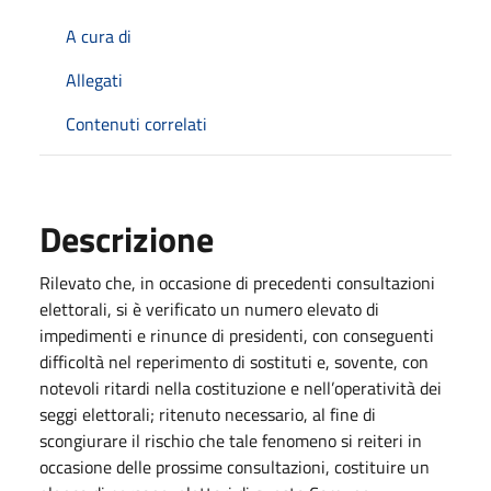
A cura di
Allegati
Contenuti correlati
Descrizione
Rilevato che, in occasione di precedenti consultazioni
elettorali, si è verificato un numero elevato di
impedimenti e rinunce di presidenti, con conseguenti
difficoltà nel reperimento di sostituti e, sovente, con
notevoli ritardi nella costituzione e nell’operatività dei
seggi elettorali; ritenuto necessario, al fine di
scongiurare il rischio che tale fenomeno si reiteri in
occasione delle prossime consultazioni, costituire un