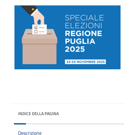
INDICE DELLA PAGINA
Descrizione