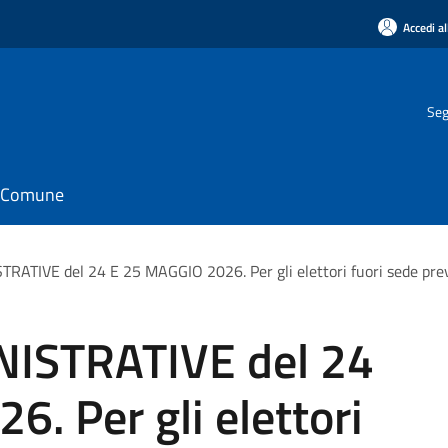
Accedi al
Seg
il Comune
ATIVE del 24 E 25 MAGGIO 2026. Per gli elettori fuori sede previ
ISTRATIVE del 24
. Per gli elettori