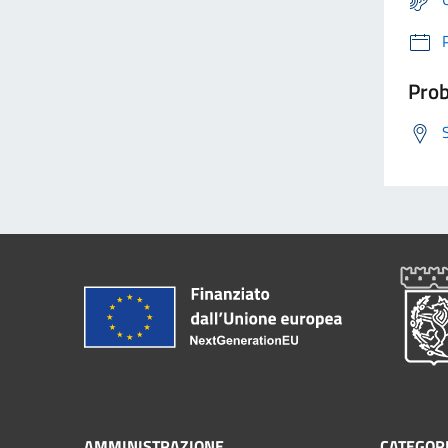
Prob
AMMINISTRAZIONE
CATEGORI