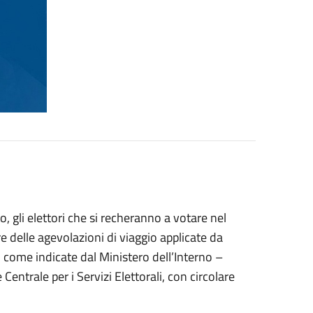
to, gli elettori che si recheranno a votare nel
e delle agevolazioni di viaggio applicate da
o, come indicate dal Ministero dell’Interno –
 Centrale per i Servizi Elettorali, con circolare