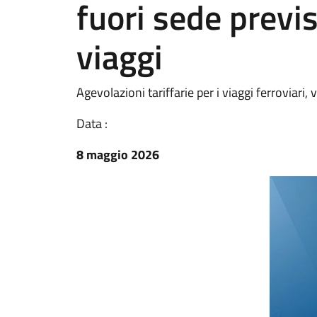
fuori sede previs
viaggi
Agevolazioni tariffarie per i viaggi ferroviari,
Data :
8 maggio 2026