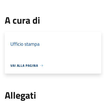
A cura di
Ufficio stampa
VAI ALLA PAGINA
Allegati