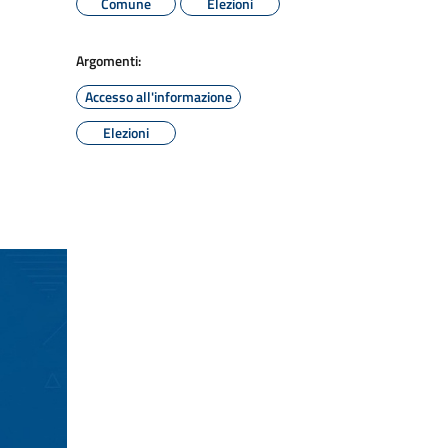
Comune
Elezioni
Argomenti:
Accesso all'informazione
Elezioni