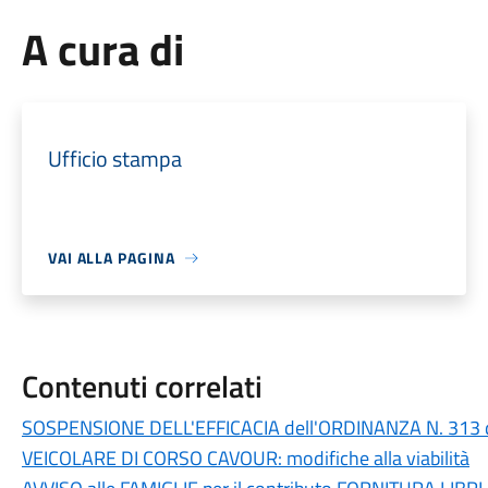
A cura di
Ufficio stampa
VAI ALLA PAGINA
Contenuti correlati
SOSPENSIONE DELL'EFFICACIA dell'ORDINANZA N. 313 
VEICOLARE DI CORSO CAVOUR: modifiche alla viabilità