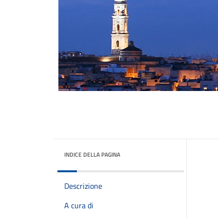
INDICE DELLA PAGINA
Descrizione
A cura di