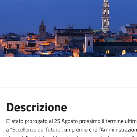
Descrizione
E' stato prorogato al 25 Agosto prossimo il termine ultim
a
“Eccellenze del futuro”,
un premio che l’Amministrazion