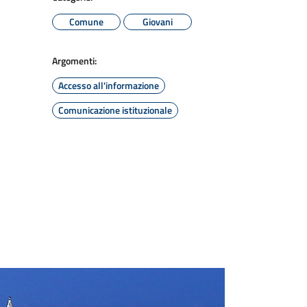
Comune
Giovani
Argomenti:
Accesso all'informazione
Comunicazione istituzionale