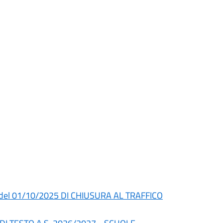
del 01/10/2025 DI CHIUSURA AL TRAFFICO