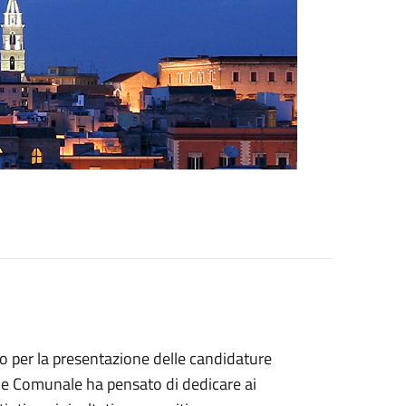
o per la presentazione delle candidature
e Comunale ha pensato di dedicare ai