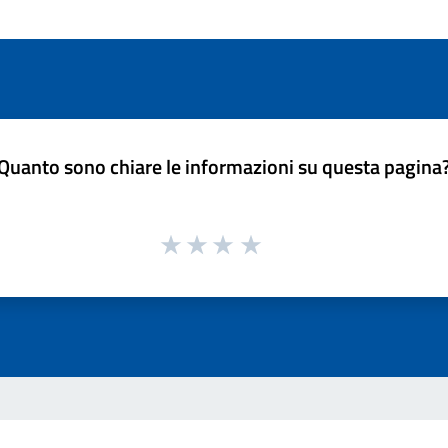
Quanto sono chiare le informazioni su questa pagina