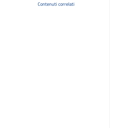
Contenuti correlati