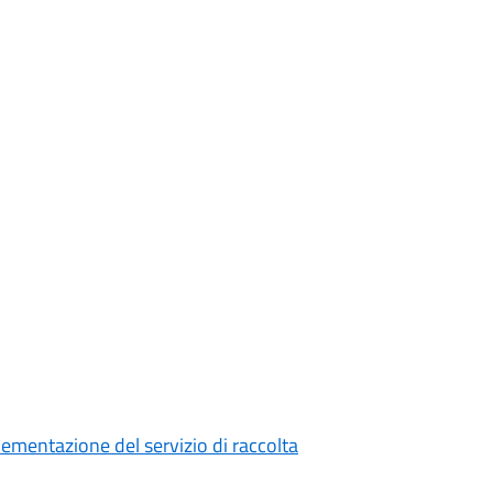
mentazione del servizio di raccolta