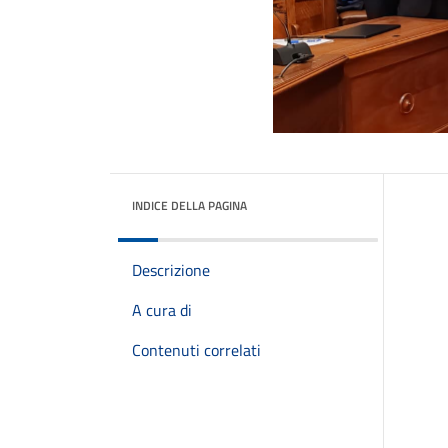
INDICE DELLA PAGINA
Descrizione
A cura di
Contenuti correlati