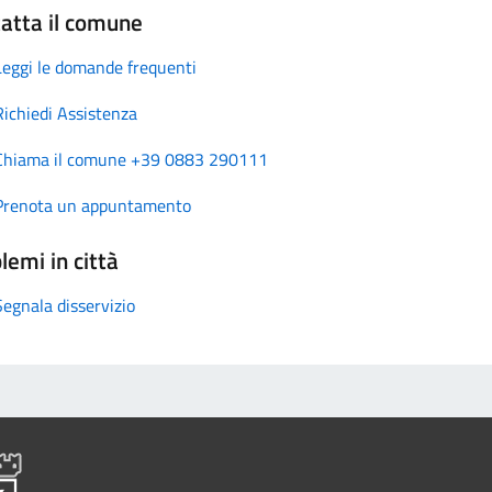
atta il comune
Leggi le domande frequenti
Richiedi Assistenza
Chiama il comune +39 0883 290111
Prenota un appuntamento
lemi in città
Segnala disservizio