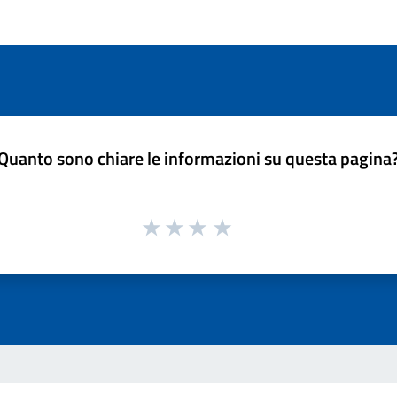
Quanto sono chiare le informazioni su questa pagina