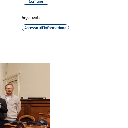
Comune
Argomenti:
Accesso all'informazione