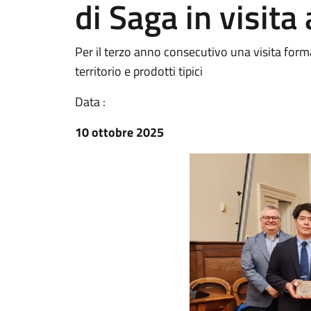
di Saga in visita
Per il terzo anno consecutivo una visita forma
territorio e prodotti tipici
Data :
10 ottobre 2025