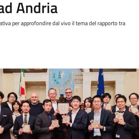
 ad Andria
tiva per approfondire dal vivo il tema del rapporto tra