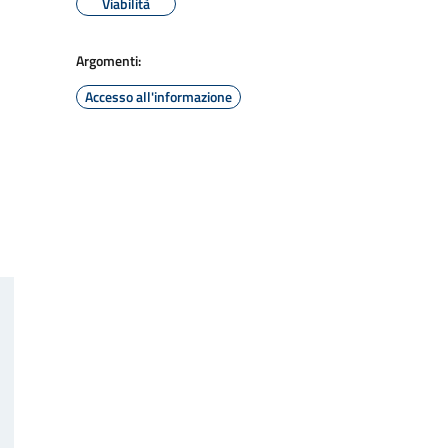
Viabilità
Argomenti:
Accesso all'informazione