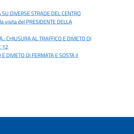
TA SU DIVERSE STRADE DEL CENTRO
lla visita del PRESIDENTE DELLA
.U.A.: CHIUSURA AL TRAFFICO E DIVIETO DI
E 12
 E DIVIETO DI FERMATA E SOSTA il