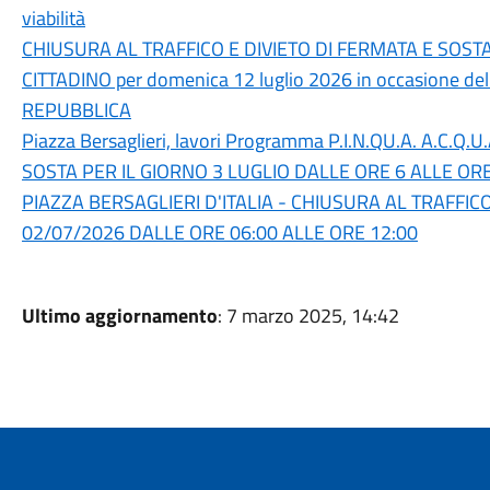
viabilità
CHIUSURA AL TRAFFICO E DIVIETO DI FERMATA E SOS
CITTADINO per domenica 12 luglio 2026 in occasione de
REPUBBLICA
Piazza Bersaglieri, lavori Programma P.I.N.QU.A. A.C.Q
SOSTA PER IL GIORNO 3 LUGLIO DALLE ORE 6 ALLE OR
PIAZZA BERSAGLIERI D'ITALIA - CHIUSURA AL TRAFFICO
02/07/2026 DALLE ORE 06:00 ALLE ORE 12:00
Ultimo aggiornamento
: 7 marzo 2025, 14:42