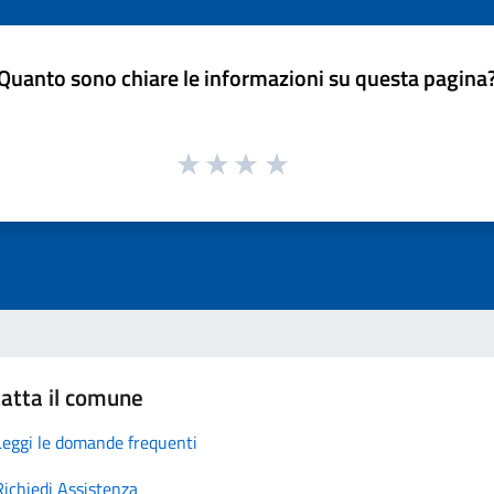
Quanto sono chiare le informazioni su questa pagina
atta il comune
Leggi le domande frequenti
Richiedi Assistenza