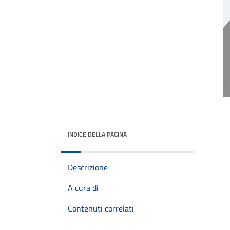
INDICE DELLA PAGINA
Descrizione
A cura di
Contenuti correlati