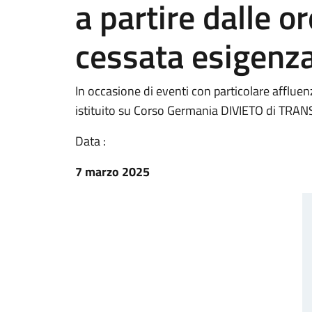
a partire dalle o
cessata esigenz
In occasione di eventi con particolare affluen
istituito su Corso Germania DIVIETO di TRANS
Data :
7 marzo 2025