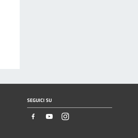
SEGUICI SU
Facebook
Youtube
Instagram