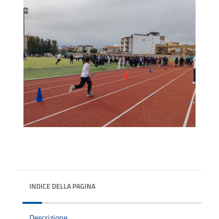
INDICE DELLA PAGINA
Descrizione