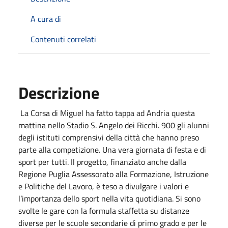
A cura di
Contenuti correlati
Descrizione
La Corsa di Miguel ha fatto tappa ad Andria questa
mattina nello Stadio S. Angelo dei Ricchi. 900 gli alunni
degli istituti comprensivi della città che hanno preso
parte alla competizione. Una vera giornata di festa e di
sport per tutti. Il progetto, finanziato anche dalla
Regione Puglia Assessorato alla Formazione, Istruzione
e Politiche del Lavoro, è teso a divulgare i valori e
l’importanza dello sport nella vita quotidiana. Si sono
svolte le gare con la formula staffetta su distanze
diverse per le scuole secondarie di primo grado e per le