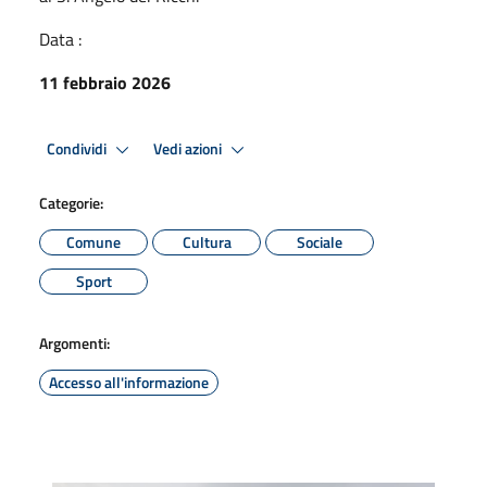
Data :
11 febbraio 2026
Condividi
Vedi azioni
Categorie:
Comune
Cultura
Sociale
Sport
Argomenti:
Accesso all'informazione