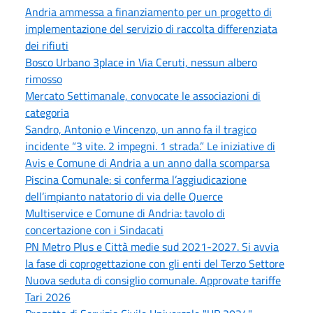
Andria ammessa a finanziamento per un progetto di
implementazione del servizio di raccolta differenziata
dei rifiuti
Bosco Urbano 3place in Via Ceruti, nessun albero
rimosso
Mercato Settimanale, convocate le associazioni di
categoria
Sandro, Antonio e Vincenzo, un anno fa il tragico
incidente “3 vite. 2 impegni. 1 strada.” Le iniziative di
Avis e Comune di Andria a un anno dalla scomparsa
Piscina Comunale: si conferma l’aggiudicazione
dell’impianto natatorio di via delle Querce
Multiservice e Comune di Andria: tavolo di
concertazione con i Sindacati
PN Metro Plus e Città medie sud 2021-2027. Si avvia
la fase di coprogettazione con gli enti del Terzo Settore
Nuova seduta di consiglio comunale. Approvate tariffe
Tari 2026