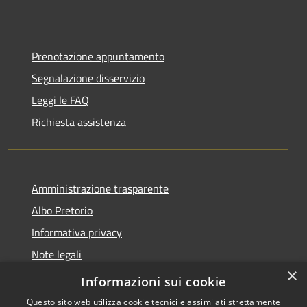
Prenotazione appuntamento
Segnalazione disservizio
Leggi le FAQ
Richiesta assistenza
Amministrazione trasparente
Albo Pretorio
Informativa privacy
Note legali
×
Dichiarazione di accessibilità
Informazioni sui cookie
Questo sito web utilizza cookie tecnici e assimilati strettamente