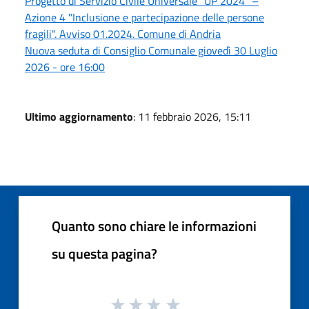
Progetto di Servizio Civile Universale "UP 2024" –
Azione 4 "Inclusione e partecipazione delle persone
fragili". Avviso 01.2024. Comune di Andria
Nuova seduta di Consiglio Comunale giovedì 30 Luglio
2026 - ore 16:00
Ultimo aggiornamento
: 11 febbraio 2026, 15:11
Quanto sono chiare le informazioni
su questa pagina?