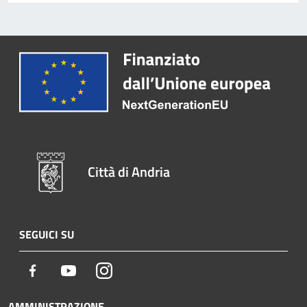
Città di Andria
SEGUICI SU
Facebook
Youtube
Instagram
AMMINISTRAZIONE