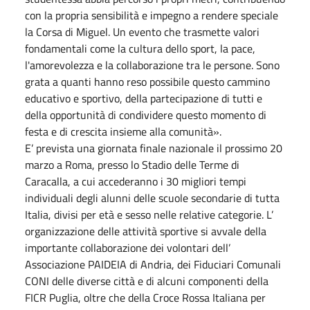
con la propria sensibilità e impegno a rendere speciale
la Corsa di Miguel. Un evento che trasmette valori
fondamentali come la cultura dello sport, la pace,
l'amorevolezza e la collaborazione tra le persone. Sono
grata a quanti hanno reso possibile questo cammino
educativo e sportivo, della partecipazione di tutti e
della opportunità di condividere questo momento di
festa e di crescita insieme alla comunità».
E’ prevista una giornata finale nazionale il prossimo 20
marzo a Roma, presso lo Stadio delle Terme di
Caracalla, a cui accederanno i 30 migliori tempi
individuali degli alunni delle scuole secondarie di tutta
Italia, divisi per età e sesso nelle relative categorie. L’
organizzazione delle attività sportive si avvale della
importante collaborazione dei volontari dell’
Associazione PAIDEIA di Andria, dei Fiduciari Comunali
CONI delle diverse città e di alcuni componenti della
FICR Puglia, oltre che della Croce Rossa Italiana per