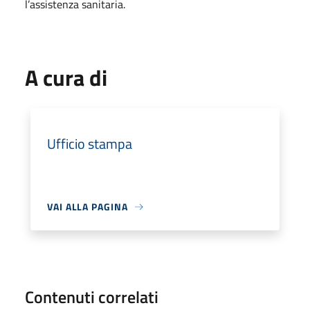
l’assistenza sanitaria.
A cura di
Ufficio stampa
VAI ALLA PAGINA
Contenuti correlati