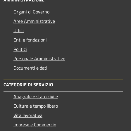
Organi di Governo
Aree Amministrative
Uffici
Enti e fondazioni
Politici
Personale Amministrativo
Documenti e dati
CATEGORIE DI SERVIZIO
Anagrafe e stato civile
Cultura e tempo libero
Vita lavorativa
Imprese e Commercio