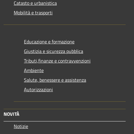
Catasto e urbanistica
Mobilità e trasporti
Educazione e formazione
Giustizia e sicurezza pubblica
Tributi,finanze e contravvenzioni
Ambiente
Salute, benessere e assistenza
Autorizzazioni
NOVITÀ
Notizie