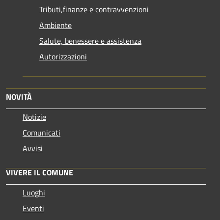
Tributi,finanze e contravvenzioni
Ambiente
Salute, benessere e assistenza
Autorizzazioni
NOVITÀ
Notizie
Comunicati
Avvisi
VIVERE IL COMUNE
Luoghi
Eventi