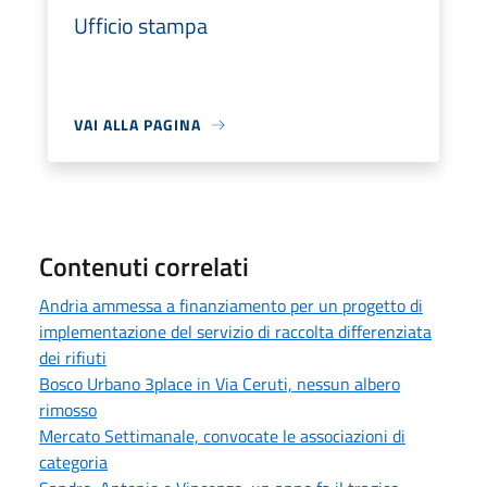
Ufficio stampa
VAI ALLA PAGINA
Contenuti correlati
Andria ammessa a finanziamento per un progetto di
implementazione del servizio di raccolta differenziata
dei rifiuti
Bosco Urbano 3place in Via Ceruti, nessun albero
rimosso
Mercato Settimanale, convocate le associazioni di
categoria