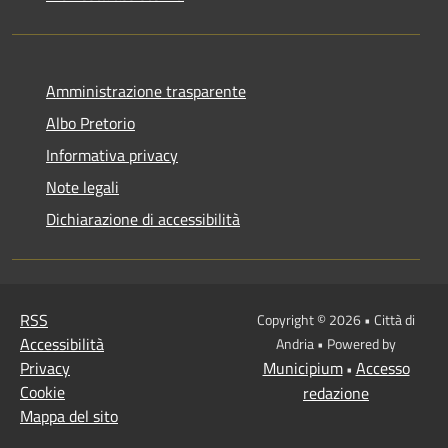
Amministrazione trasparente
Albo Pretorio
Informativa privacy
Note legali
Dichiarazione di accessibilità
RSS
Copyright © 2026 • Città di
Accessibilità
Andria • Powered by
Privacy
Municipium
Accesso
•
Cookie
redazione
Mappa del sito