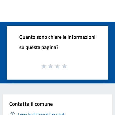
Quanto sono chiare le informazioni
su questa pagina?
Contatta il comune
Leggi le domande frequenti