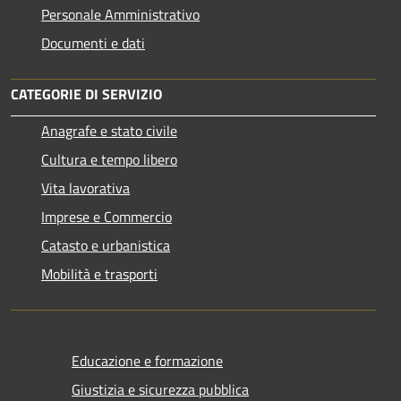
Personale Amministrativo
Documenti e dati
CATEGORIE DI SERVIZIO
Anagrafe e stato civile
Cultura e tempo libero
Vita lavorativa
Imprese e Commercio
Catasto e urbanistica
Mobilità e trasporti
Educazione e formazione
Giustizia e sicurezza pubblica