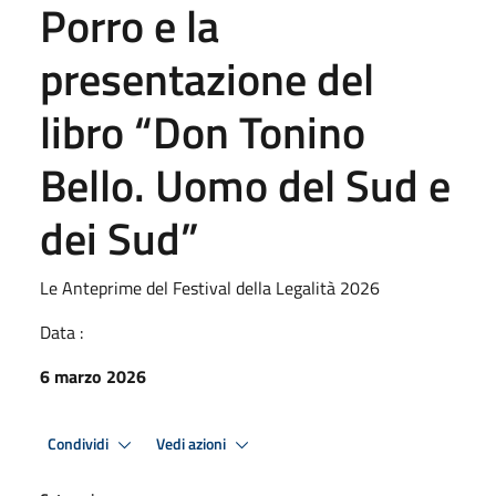
Porro e la
presentazione del
libro “Don Tonino
Bello. Uomo del Sud e
dei Sud”
Le Anteprime del Festival della Legalità 2026
Data :
6 marzo 2026
Condividi
Vedi azioni