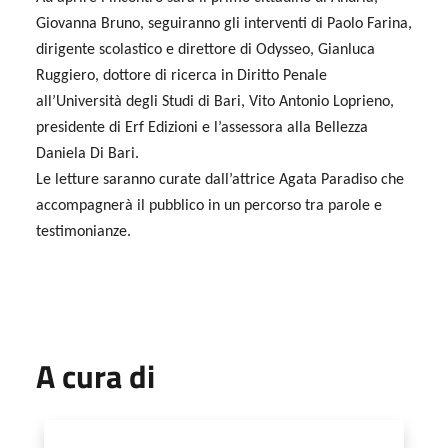
Giovanna Bruno, seguiranno gli interventi di Paolo Farina,
dirigente scolastico e direttore di Odysseo, Gianluca
Ruggiero, dottore di ricerca in Diritto Penale
all’Università degli Studi di Bari, Vito Antonio Loprieno,
presidente di Erf Edizioni e l’assessora alla Bellezza
Daniela Di Bari.
Le letture saranno curate dall’attrice Agata Paradiso che
accompagnerà il pubblico in un percorso tra parole e
testimonianze.
A cura di