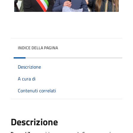
INDICE DELLA PAGINA
Descrizione
A cura di
Contenuti correlati
Descrizione