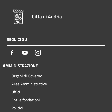
Città di Andria
SEGUICI SU
Facebook
Youtube
Instagram
AMMINISTRAZIONE
Organi di Governo
Aree Amministrative
Uffici
Enti e fondazioni
Politici