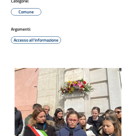
Categorie:
Comune
Argomenti:
Accesso all'informazione