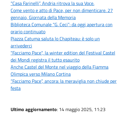
“Casa Farinelli”, Andria ritrova la sua Voce.
Come vento e atto di Pace, per non dimenticare. 27
gennaio, Giornata della Memoria
Biblioteca Comunale “G. Ceci”: da oggi apertura con
orario continuato
Piazza Catuma saluta lo Chapiteau: è solo un
arrivederci
"Facciamo Pace", la winter edition del Festival Castel
dei Mondi registra il tutto esaurito
Anche Castel del Monte nel viaggio della Fiamma
Olimpica verso Milano Cortina
“Facciamo Pace”, ancora: la meraviglia non chiude per
festa
Ultimo aggiornamento
: 14 maggio 2025, 11:23