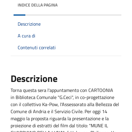
INDICE DELLA PAGINA
Descrizione
A cura di
Contenuti correlati
Descrizione
Torna questa sera l'appuntamento con CARTOONIA
in Biblioteca Comunale "G.Ceci", in co-progettazione
con il collettivo Ka-Pow, l'Assessorato alla Bellezza del
Comune di Andria e il Servizio Civile. Per oggi 14
maggio la proposta riguarda la presentazione e la
proiezione di estratti del film dal titolo: "MUNE IL