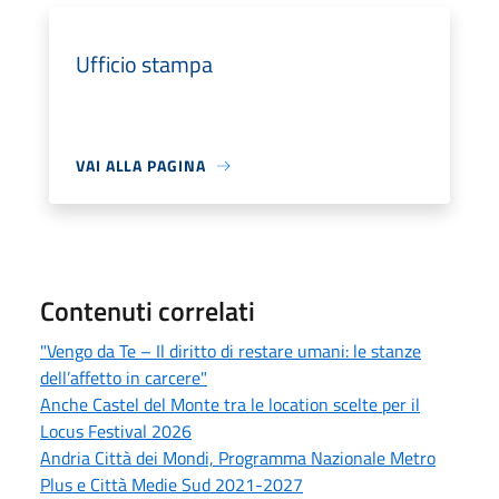
Ufficio stampa
VAI ALLA PAGINA
Contenuti correlati
"Vengo da Te – Il diritto di restare umani: le stanze
dell’affetto in carcere"
Anche Castel del Monte tra le location scelte per il
Locus Festival 2026
Andria Città dei Mondi, Programma Nazionale Metro
Plus e Città Medie Sud 2021-2027