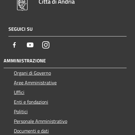
Città di Andria
SEGUICI SU
Facebook
Youtube
Instagram
AMMINISTRAZIONE
Organi di Governo
Aree Amministrative
Uffici
Enti e fondazioni
Politici
Personale Amministrativo
Documenti e dati