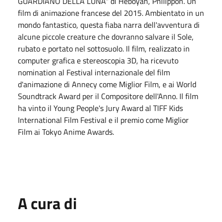
GUARDIANO DELLA LUNA" di Heboyan, Philippon. Un
film di animazione francese del 2015. Ambientato in un
mondo fantastico, questa fiaba narra dell'avventura di
alcune piccole creature che dovranno salvare il Sole,
rubato e portato nel sottosuolo. Il film, realizzato in
computer grafica e stereoscopia 3D, ha ricevuto
nomination al Festival internazionale del film
d'animazione di Annecy come Miglior Film, e ai World
Soundtrack Award per il Compositore dell'Anno. Il film
ha vinto il Young People's Jury Award al TIFF Kids
International Film Festival e il premio come Miglior
Film ai Tokyo Anime Awards.
A cura di