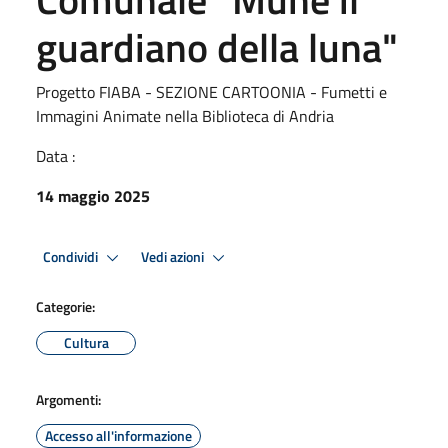
guardiano della luna"
Progetto FIABA - SEZIONE CARTOONIA - Fumetti e
Immagini Animate nella Biblioteca di Andria
Data :
14 maggio 2025
Condividi
Vedi azioni
Categorie:
Cultura
Argomenti:
Accesso all'informazione