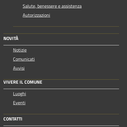
Salute, benessere e assistenza
Autorizzazioni
NOVITÀ
Notizie
Comunicati
Avvisi
VIVERE IL COMUNE
Luoghi
Eventi
CONTATTI