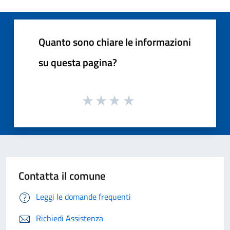
Quanto sono chiare le informazioni
su questa pagina?
Contatta il comune
Leggi le domande frequenti
Richiedi Assistenza