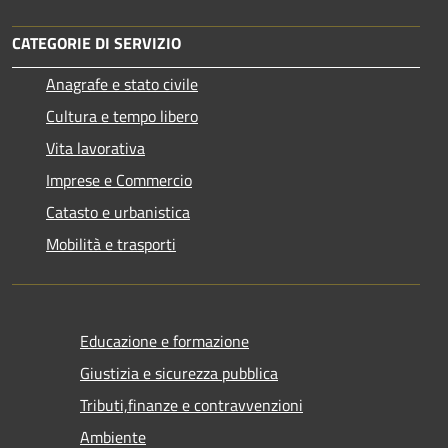
CATEGORIE DI SERVIZIO
Anagrafe e stato civile
Cultura e tempo libero
Vita lavorativa
Imprese e Commercio
Catasto e urbanistica
Mobilità e trasporti
Educazione e formazione
Giustizia e sicurezza pubblica
Tributi,finanze e contravvenzioni
Ambiente