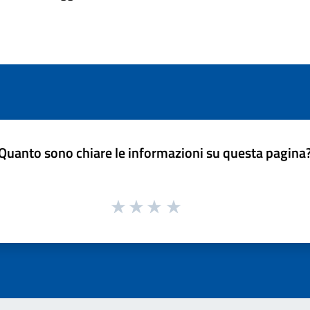
Quanto sono chiare le informazioni su questa pagina