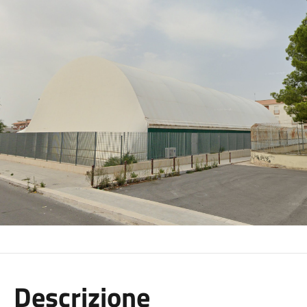
Descrizione