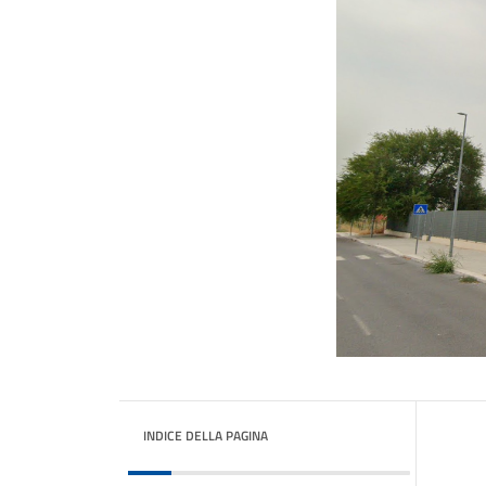
INDICE DELLA PAGINA