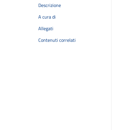
Descrizione
A cura di
Allegati
Contenuti correlati