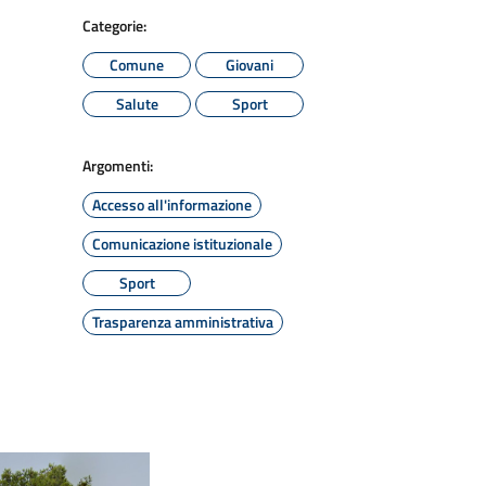
Categorie:
Comune
Giovani
Salute
Sport
Argomenti:
Accesso all'informazione
Comunicazione istituzionale
Sport
Trasparenza amministrativa