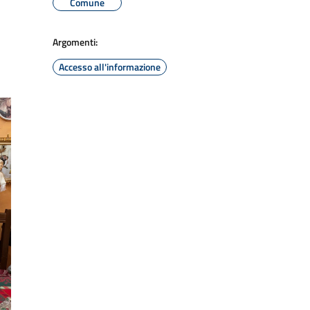
Comune
Argomenti:
Accesso all'informazione