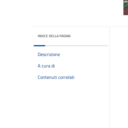
INDICE DELLA PAGINA
Descrizione
A cura di
Contenuti correlati