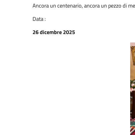
Ancora un centenario, ancora un pezzo di mem
Data :
26 dicembre 2025