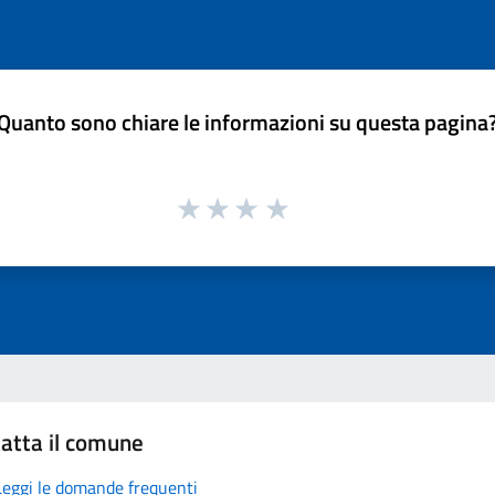
Quanto sono chiare le informazioni su questa pagina
atta il comune
Leggi le domande frequenti