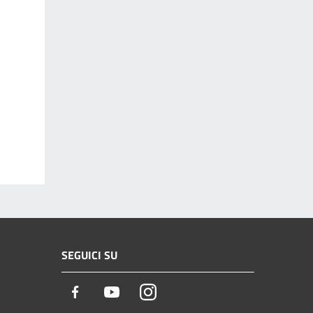
SEGUICI SU
Facebook
Youtube
Instagram