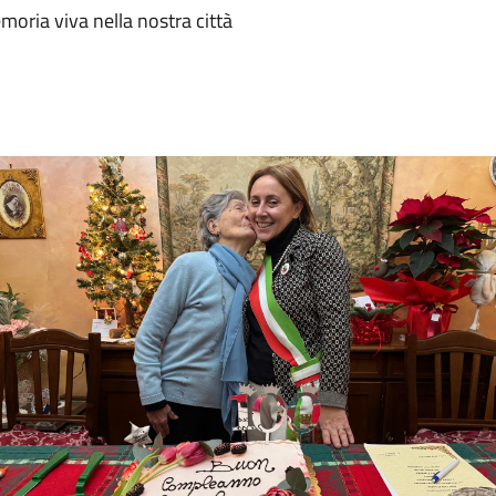
oria viva nella nostra città