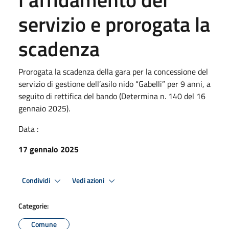
servizio e prorogata la
scadenza
Prorogata la scadenza della gara per la concessione del
servizio di gestione dell’asilo nido “Gabelli” per 9 anni, a
seguito di rettifica del bando (Determina n. 140 del 16
gennaio 2025).
Data :
17 gennaio 2025
Condividi
Vedi azioni
Categorie:
Comune