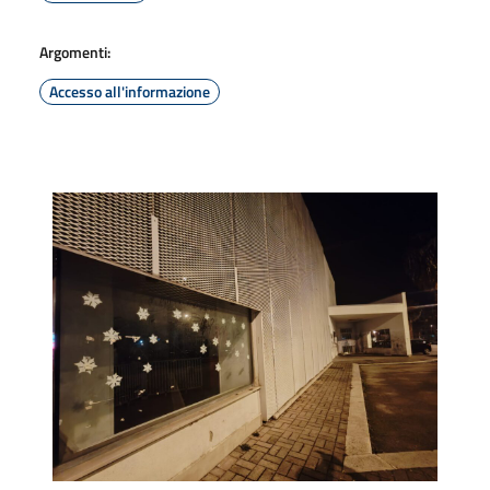
Argomenti:
Accesso all'informazione