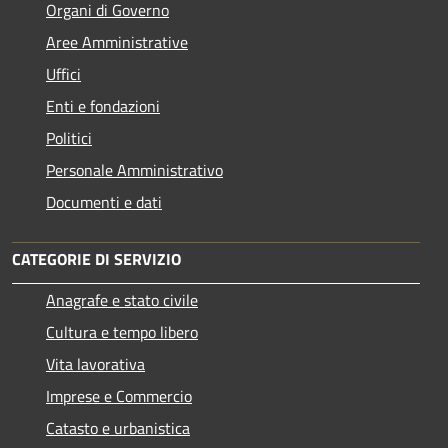
Organi di Governo
Aree Amministrative
Uffici
Enti e fondazioni
Politici
Personale Amministrativo
Documenti e dati
CATEGORIE DI SERVIZIO
Anagrafe e stato civile
Cultura e tempo libero
Vita lavorativa
Imprese e Commercio
Catasto e urbanistica