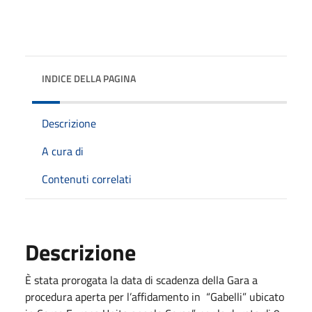
INDICE DELLA PAGINA
Descrizione
A cura di
Contenuti correlati
Descrizione
È stata prorogata la data di scadenza della Gara a
procedura aperta per l’affidamento in “Gabelli” ubicato