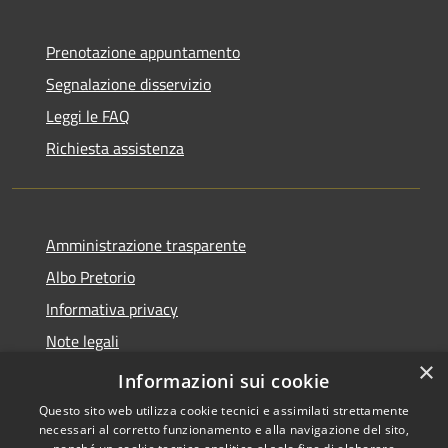
Prenotazione appuntamento
Segnalazione disservizio
Leggi le FAQ
Richiesta assistenza
Amministrazione trasparente
Albo Pretorio
Informativa privacy
Note legali
×
Dichiarazione di accessibilità
Informazioni sui cookie
Questo sito web utilizza cookie tecnici e assimilati strettamente
necessari al corretto funzionamento e alla navigazione del sito,