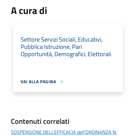
A cura di
Settore Servizi Sociali, Educativi,
Pubblica Istruzione, Pari
Opportunità, Demografici, Elettorali
VAI ALLA PAGINA
Contenuti correlati
SOSPENSIONE DELL'EFFICACIA dell'ORDINANZA N.