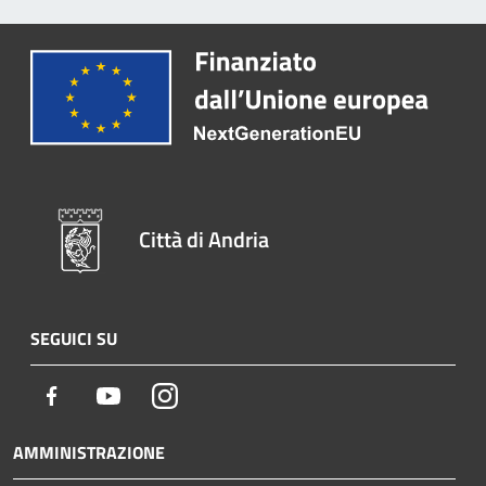
Città di Andria
SEGUICI SU
Facebook
Youtube
Instagram
AMMINISTRAZIONE