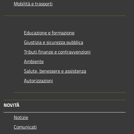
Mobilità e trasporti
Educazione e formazione
Giustizia e sicurezza pubblica
Tributi,finanze e contravvenzioni
Ambiente
Salute, benessere e assistenza
Autorizzazioni
NOVITÀ
Notizie
Comunicati