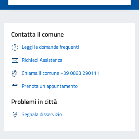
Contatta il comune
Leggi le domande frequenti
Richiedi Assistenza
Chiama il comune +39 0883 290111
Prenota un appuntamento
Problemi in città
Segnala disservizio