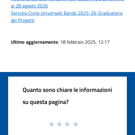
al 28 agosto 2026
Servizio Civile Universale Bando 2025-26: Graduatorie
dei Progetti
Ultimo aggiornamento
: 18 febbraio 2025, 12:17
Quanto sono chiare le informazioni
su questa pagina?