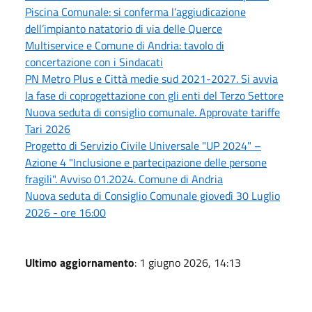
Piscina Comunale: si conferma l’aggiudicazione
dell’impianto natatorio di via delle Querce
Multiservice e Comune di Andria: tavolo di
concertazione con i Sindacati
PN Metro Plus e Città medie sud 2021-2027. Si avvia
la fase di coprogettazione con gli enti del Terzo Settore
Nuova seduta di consiglio comunale. Approvate tariffe
Tari 2026
Progetto di Servizio Civile Universale "UP 2024" –
Azione 4 "Inclusione e partecipazione delle persone
fragili". Avviso 01.2024. Comune di Andria
Nuova seduta di Consiglio Comunale giovedì 30 Luglio
2026 - ore 16:00
Ultimo aggiornamento
: 1 giugno 2026, 14:13