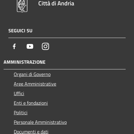
Città di Andria
SEGUICI SU
Facebook
Youtube
Instagram
AMMINISTRAZIONE
Organi di Governo
Aree Amministrative
Uffici
Enti e fondazioni
Politici
Personale Amministrativo
Documenti e dati