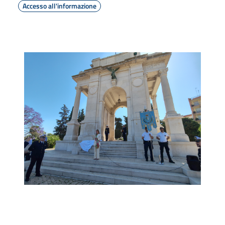
Accesso all'informazione