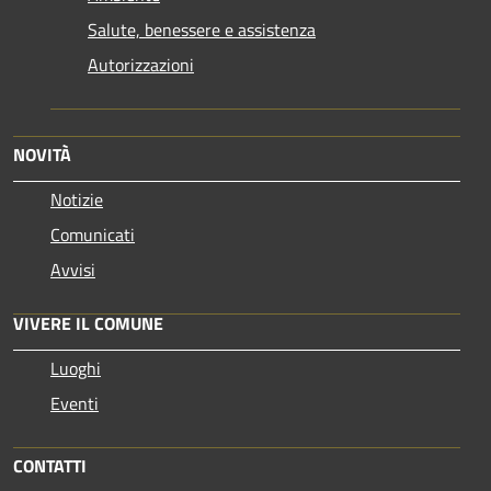
Salute, benessere e assistenza
Autorizzazioni
NOVITÀ
Notizie
Comunicati
Avvisi
VIVERE IL COMUNE
Luoghi
Eventi
CONTATTI