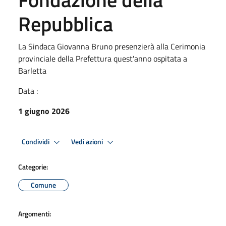
Repubblica
La Sindaca Giovanna Bruno presenzierà alla Cerimonia
provinciale della Prefettura quest'anno ospitata a
Barletta
Data :
1 giugno 2026
Condividi
Vedi azioni
Categorie:
Comune
Argomenti: