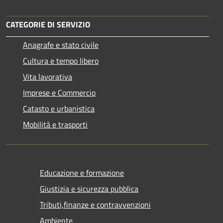
CATEGORIE DI SERVIZIO
Anagrafe e stato civile
Cultura e tempo libero
Vita lavorativa
Imprese e Commercio
Catasto e urbanistica
Mobilità e trasporti
Educazione e formazione
Giustizia e sicurezza pubblica
Tributi,finanze e contravvenzioni
Ambiente