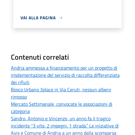
VAI ALLA PAGINA
Contenuti correlati
Andria ammessa a finanziamento per un progetto di
implementazione del servizio di raccolta differenziata
dei rifiuti
Bosco Urbano 3place in Via Ceruti, nessun albero
rimosso
Mercato Settimanale, convocate le associazioni di
categoria
Sandro, Antonio e Vincenzo, un anno fa il tragico
incidente “3 vite. 2 impegni. 1 strada.” Le iniziative di
Avis e Comune di Andria a un anno dalla scomparsa