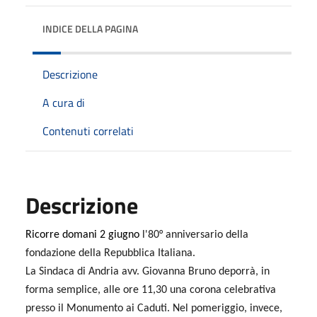
INDICE DELLA PAGINA
Descrizione
A cura di
Contenuti correlati
Descrizione
Ricorre domani 2 giugno
l'80° anniversario della
fondazione della Repubblica Italiana.
La Sindaca di Andria avv. Giovanna Bruno deporrà, in
forma semplice, alle ore 11,30 una corona celebrativa
presso il Monumento ai Caduti. Nel pomeriggio, invece,