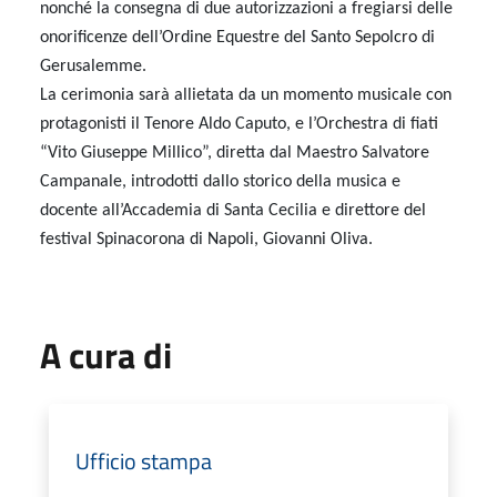
nonché la consegna di due autorizzazioni a fregiarsi delle
onorificenze dell’Ordine Equestre del Santo Sepolcro di
Gerusalemme.
La cerimonia sarà allietata da un momento musicale con
protagonisti il Tenore Aldo Caputo, e l’Orchestra di fiati
“Vito Giuseppe Millico”, diretta dal Maestro Salvatore
Campanale, introdotti dallo storico della musica e
docente all’Accademia di Santa Cecilia e direttore del
festival Spinacorona di Napoli, Giovanni Oliva.
A cura di
Ufficio stampa