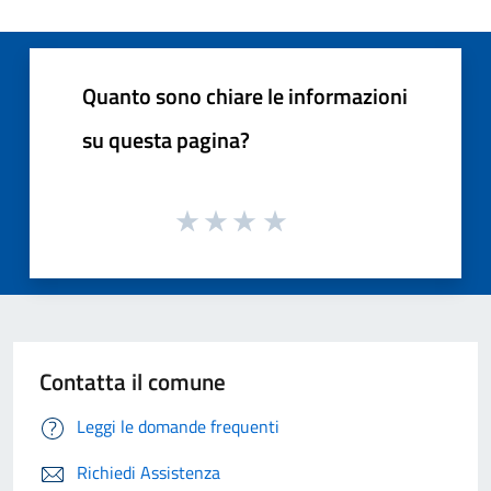
Quanto sono chiare le informazioni
su questa pagina?
Contatta il comune
Leggi le domande frequenti
Richiedi Assistenza