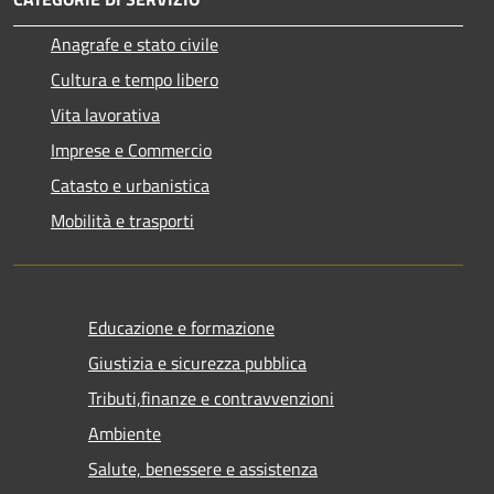
Anagrafe e stato civile
Cultura e tempo libero
Vita lavorativa
Imprese e Commercio
Catasto e urbanistica
Mobilità e trasporti
Educazione e formazione
Giustizia e sicurezza pubblica
Tributi,finanze e contravvenzioni
Ambiente
Salute, benessere e assistenza