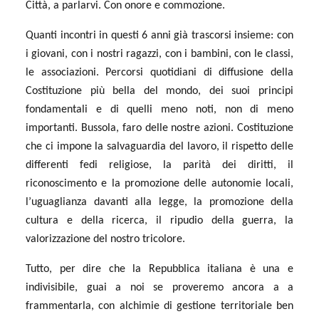
Città, a parlarvi. Con onore e commozione.
Quanti incontri in questi 6 anni già trascorsi insieme: con
i giovani, con i nostri ragazzi, con i bambini, con le classi,
le associazioni. Percorsi quotidiani di diffusione della
Costituzione più bella del mondo, dei suoi principi
fondamentali e di quelli meno noti, non di meno
importanti. Bussola, faro delle nostre azioni. Costituzione
che ci impone la salvaguardia del lavoro, il rispetto delle
differenti fedi religiose, la parità dei diritti, il
riconoscimento e la promozione delle autonomie locali,
l’uguaglianza davanti alla legge, la promozione della
cultura e della ricerca, il ripudio della guerra, la
valorizzazione del nostro tricolore.
Tutto, per dire che la Repubblica italiana è una e
indivisibile, guai a noi se proveremo ancora a a
frammentarla, con alchimie di gestione territoriale ben