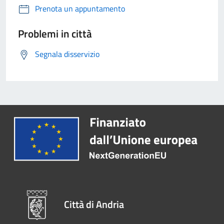
Prenota un appuntamento
Problemi in città
Segnala disservizio
Città di Andria