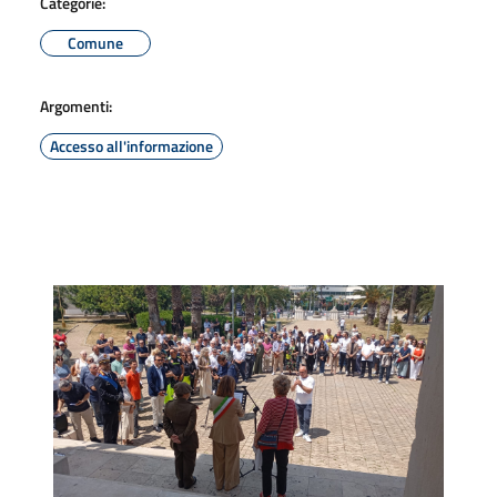
Categorie:
Comune
Argomenti:
Accesso all'informazione