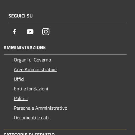
SEGUICI SU
Facebook
Youtube
Instagram
AMMINISTRAZIONE
Organi di Governo
Aree Amministrative
Uffici
Enti e fondazioni
Politici
Personale Amministrativo
Documenti e dati
CATEGORIE DI SERVIZIO