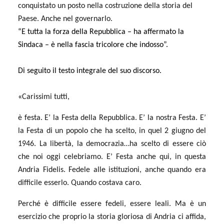
conquistato un posto nella costruzione della storia del
Paese. Anche nel governarlo.
“E tutta la forza della Repubblica – ha affermato la
Sindaca – è nella fascia tricolore che indosso”.
Di seguito il testo integrale del suo discorso.
«
Carissimi tutti,
è festa. E’ la Festa della Repubblica. E’ la nostra Festa. E’
la Festa di un popolo che ha scelto, in quel 2 giugno del
1946. La libertà, la democrazia…ha scelto di essere ciò
che noi oggi celebriamo. E’ Festa anche qui, in questa
Andria Fidelis. Fedele alle istituzioni, anche quando era
difficile esserlo. Quando costava caro.
Perché è difficile essere fedeli, essere leali. Ma è un
esercizio che proprio la storia gloriosa di Andria ci affida,