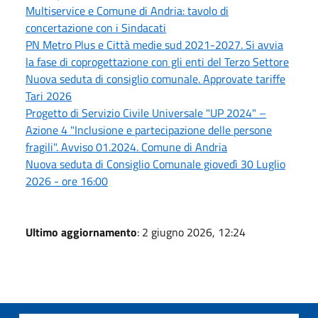
Multiservice e Comune di Andria: tavolo di
concertazione con i Sindacati
PN Metro Plus e Città medie sud 2021-2027. Si avvia
la fase di coprogettazione con gli enti del Terzo Settore
Nuova seduta di consiglio comunale. Approvate tariffe
Tari 2026
Progetto di Servizio Civile Universale "UP 2024" –
Azione 4 "Inclusione e partecipazione delle persone
fragili". Avviso 01.2024. Comune di Andria
Nuova seduta di Consiglio Comunale giovedì 30 Luglio
2026 - ore 16:00
Ultimo aggiornamento
: 2 giugno 2026, 12:24