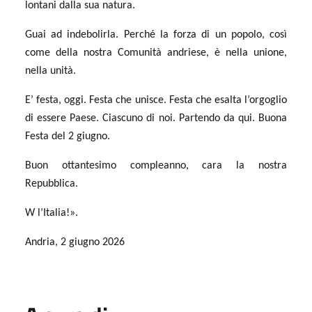
lontani dalla sua natura.
Guai ad indebolirla. Perché la forza di un popolo, così
come della nostra Comunità andriese, è nella unione,
nella unità.
E’ festa, oggi. Festa che unisce. Festa che esalta l’orgoglio
di essere Paese. Ciascuno di noi. Partendo da qui. Buona
Festa del 2 giugno.
Buon ottantesimo compleanno, cara la nostra
Repubblica.
W l’Italia!».
Andria, 2 giugno 2026