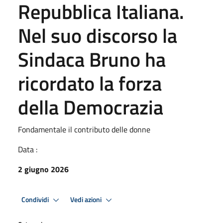
Repubblica Italiana.
Nel suo discorso la
Sindaca Bruno ha
ricordato la forza
della Democrazia
Fondamentale il contributo delle donne
Data :
2 giugno 2026
Condividi
Vedi azioni