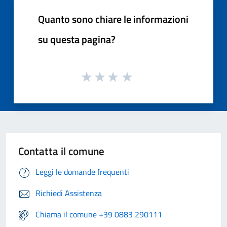
Quanto sono chiare le informazioni
su questa pagina?
Contatta il comune
Leggi le domande frequenti
Richiedi Assistenza
Chiama il comune +39 0883 290111