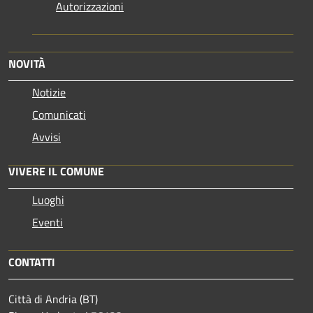
Autorizzazioni
NOVITÀ
Notizie
Comunicati
Avvisi
VIVERE IL COMUNE
Luoghi
Eventi
CONTATTI
Città di Andria (BT)