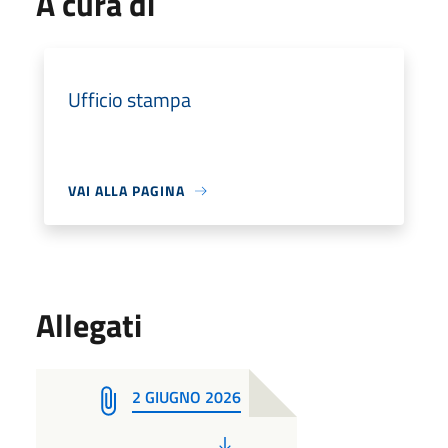
A cura di
Ufficio stampa
VAI ALLA PAGINA
Allegati
2 GIUGNO 2026