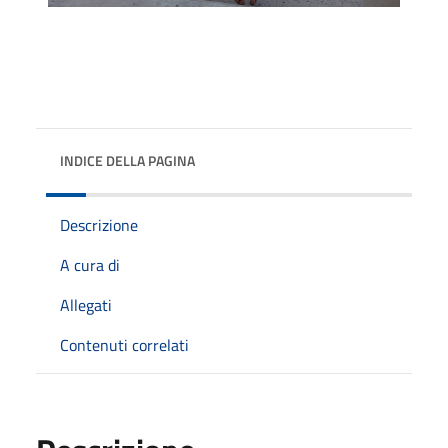
INDICE DELLA PAGINA
Descrizione
A cura di
Allegati
Contenuti correlati