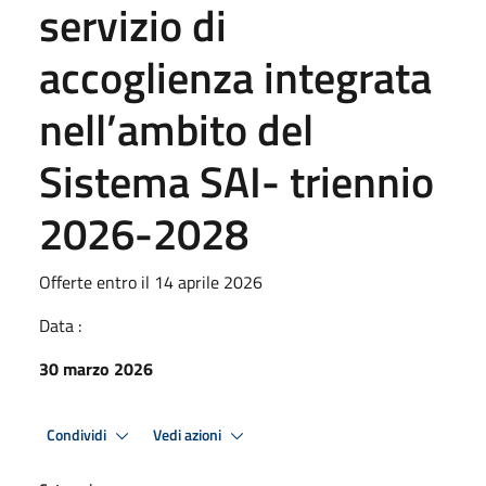
servizio di
accoglienza integrata
nell’ambito del
Sistema SAI- triennio
2026-2028
Offerte entro il 14 aprile 2026
Data :
30 marzo 2026
Condividi
Vedi azioni