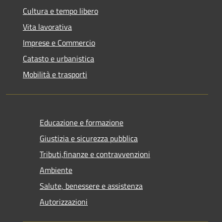
Cultura e tempo libero
Vita lavorativa
Imprese e Commercio
Catasto e urbanistica
Mobilità e trasporti
Educazione e formazione
Giustizia e sicurezza pubblica
Tributi,finanze e contravvenzioni
Ambiente
Salute, benessere e assistenza
Autorizzazioni