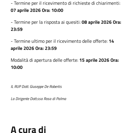
- Termine per il ricevimento di richieste di chiarimenti:
07 aprile 2026 Ora: 10:00
- Termine per la risposta ai quesiti:
08 aprile 2026 Ora:
23:59
- Termine ultimo per il ricevimento delle offerte:
14
aprile 2026 Ora: 23:59
Modalità di apertura delle offerte:
15 aprile 2026 Ora:
10:00
IL RUP Dott. Giuseppe De Robertis
La Dirigente Dott.ssa Rosa di Palma
A cura di