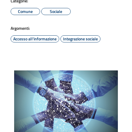
Categorie:
Comune
Sociale
Argomenti:
Accesso all'informazione
Integrazione sociale