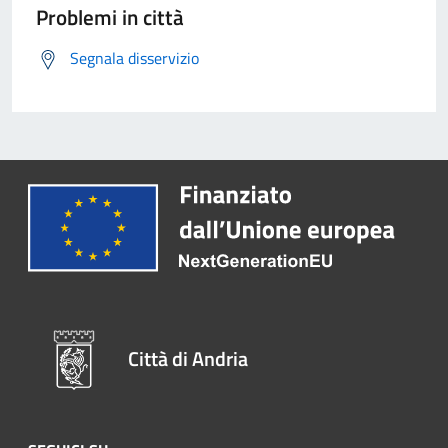
Problemi in città
Segnala disservizio
Città di Andria