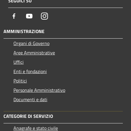
SEGUICI SU
Facebook
Youtube
Instagram
AMMINISTRAZIONE
Organi di Governo
Aree Amministrative
Uffici
Enti e fondazioni
Politici
Personale Amministrativo
Documenti e dati
CATEGORIE DI SERVIZIO
Anagrafe e stato civile