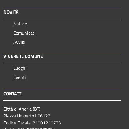
NOVITÀ
Notizie
Comunicati
Avvisi
VIVERE IL COMUNE
Luoghi
Eventi
CONTATTI
Città di Andria (BT)
Piazza Umberto I 76123
Codice Fiscale: 81001210723