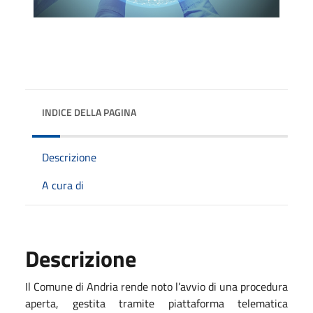
INDICE DELLA PAGINA
Descrizione
A cura di
Descrizione
Il Comune di Andria rende noto l’avvio di una procedura
aperta, gestita tramite piattaforma telematica