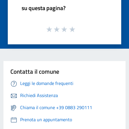
su questa pagina?
Contatta il comune
Leggi le domande frequenti
Richiedi Assistenza
Chiama il comune +39 0883 290111
Prenota un appuntamento