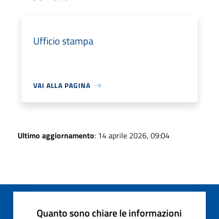
Ufficio stampa
VAI ALLA PAGINA
Ultimo aggiornamento
: 14 aprile 2026, 09:04
Quanto sono chiare le informazioni