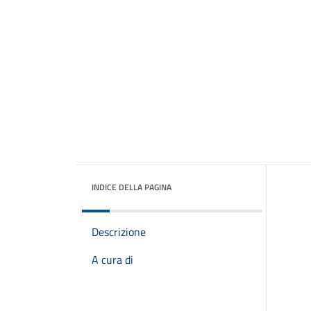
INDICE DELLA PAGINA
Descrizione
A cura di