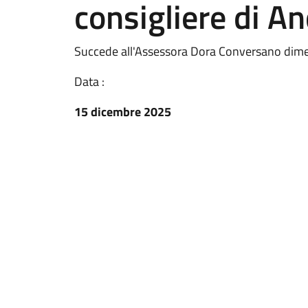
consigliere di A
Succede all'Assessora Dora Conversano dimes
Data :
15 dicembre 2025