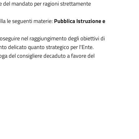
ne del mandato per ragioni strettamente
lla le seguenti materie:
Pubblica Istruzione e
oseguire nel raggiungimento degli obiettivi di
to delicato quanto strategico per l'Ente.
oga del consigliere decaduto a favore del