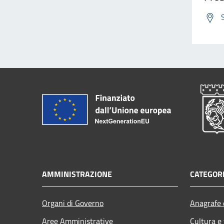
AMMINISTRAZIONE
CATEGORI
Organi di Governo
Anagrafe e
Aree Amministrative
Cultura e