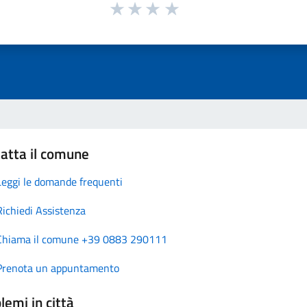
atta il comune
Leggi le domande frequenti
Richiedi Assistenza
Chiama il comune +39 0883 290111
Prenota un appuntamento
lemi in città