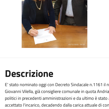
Descrizione
E' stato nominato oggi con Decreto Sindacale n.1161 il n
Giovanni Vilella, già consigliere comunale in quota AndriaL
politici in precedenti amministrazioni e da ultimo è stato
accettato l'incarico, decadendo dalla carica attuale di co