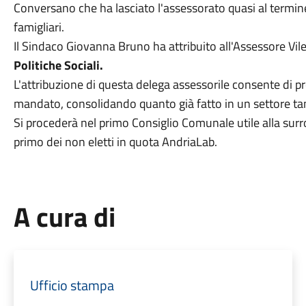
Conversano che ha lasciato l'assessorato quasi al termi
famigliari.
Il Sindaco Giovanna Bruno ha attribuito all'Assessore Vile
Politiche Sociali.
L'attribuzione di questa delega assessorile consente di pr
mandato, consolidando quanto già fatto in un settore tan
Si procederà nel primo Consiglio Comunale utile alla surr
primo dei non eletti in quota AndriaLab.
A cura di
Ufficio stampa