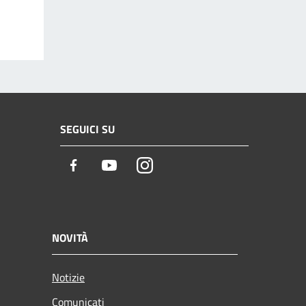
SEGUICI SU
Facebook
Youtube
Instagram
NOVITÀ
Notizie
Comunicati