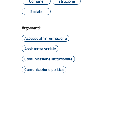
Comune
Istruzione
Sociale
Argomenti:
Accesso all'informazione
Assistenza sociale
Comunicazione istituzionale
Comunicazione politica