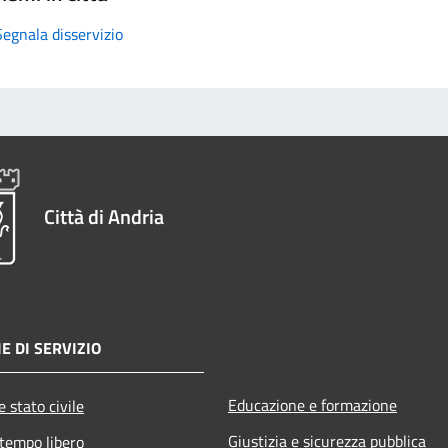
Segnala disservizio
Città di Andria
E DI SERVIZIO
Educazione e formazione
 stato civile
Giustizia e sicurezza pubblica
 tempo libero