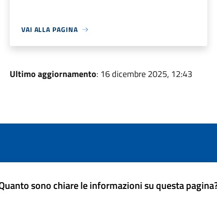
VAI ALLA PAGINA
Ultimo aggiornamento
: 16 dicembre 2025, 12:43
Quanto sono chiare le informazioni su questa pagina