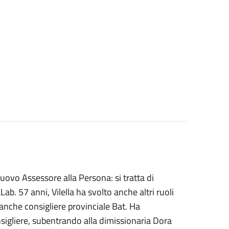
uovo Assessore alla Persona: si tratta di
ab. 57 anni, Vilella ha svolto anche altri ruoli
 anche consigliere provinciale Bat. Ha
nsigliere, subentrando alla dimissionaria Dora