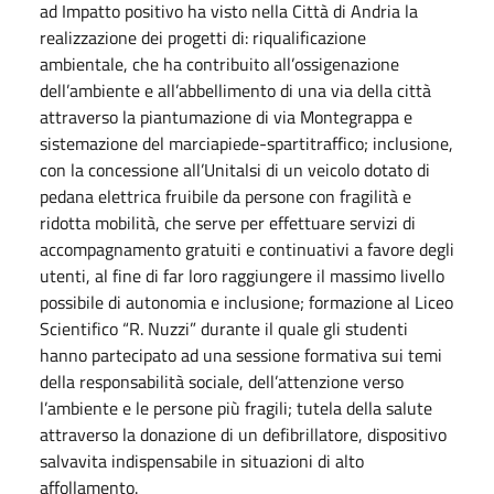
ad Impatto positivo ha visto nella Città di Andria la
realizzazione dei progetti di: riqualificazione
ambientale, che ha contribuito all’ossigenazione
dell’ambiente e all’abbellimento di una via della città
attraverso la piantumazione di via Montegrappa e
sistemazione del marciapiede-spartitraffico; inclusione,
con la concessione all’Unitalsi di un veicolo dotato di
pedana elettrica fruibile da persone con fragilità e
ridotta mobilità, che serve per effettuare servizi di
accompagnamento gratuiti e continuativi a favore degli
utenti, al fine di far loro raggiungere il massimo livello
possibile di autonomia e inclusione; formazione al Liceo
Scientifico “R. Nuzzi” durante il quale gli studenti
hanno partecipato ad una sessione formativa sui temi
della responsabilità sociale, dell’attenzione verso
l’ambiente e le persone più fragili; tutela della salute
attraverso la donazione di un defibrillatore, dispositivo
salvavita indispensabile in situazioni di alto
affollamento.