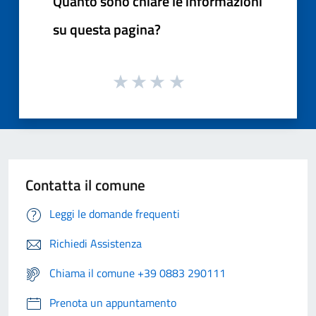
Quanto sono chiare le informazioni
su questa pagina?
Contatta il comune
Leggi le domande frequenti
Richiedi Assistenza
Chiama il comune +39 0883 290111
Prenota un appuntamento