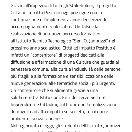
Grazie all’impegno di tutti gli Stakeholder, il progetto
Città ad Impatto Positivo oggi prosegue con la
continuazione e l’implementazione dei servizi di
accompagnamento realizzati da Unitalsi e la
realizzazione di un nuovo percorso formativo
all’Istituto Tecnico Tecnologico “Sen. O. Jannuzzi” nel
prossimo anno scolastico. Città ad Impatto Positivo è
infatti un “contenitore” di progetti dedicati alla
diffusione e affermazione di una Cultura che guarda al
benessere comune, alla cura e inclusività delle persone
più fragili e alla formazione e sensibilizzazione delle
nuove generazioni alle tematiche sociali più urgenti.
Un contenitore che si alimenta grazie a una
solida rete tra Istituzioni, Enti del Terzo Settore,
Imprenditori e Cittadini, tutti uniti nella realizzazione
di progetti ad alto impatto su società, territorio e
ambiente, senza scadenze.
Nella giornata di oggi, gli studenti dell’Istituto Jannuzzi