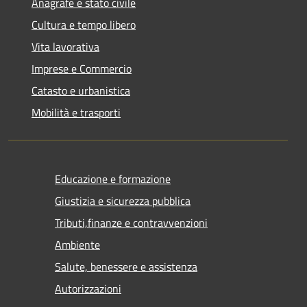
Anagrafe e stato civile
Cultura e tempo libero
Vita lavorativa
Imprese e Commercio
Catasto e urbanistica
Mobilità e trasporti
Educazione e formazione
Giustizia e sicurezza pubblica
Tributi,finanze e contravvenzioni
Ambiente
Salute, benessere e assistenza
Autorizzazioni