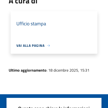
A cura di
Ufficio stampa
VAI ALLA PAGINA
Ultimo aggiornamento
: 18 dicembre 2025, 15:31