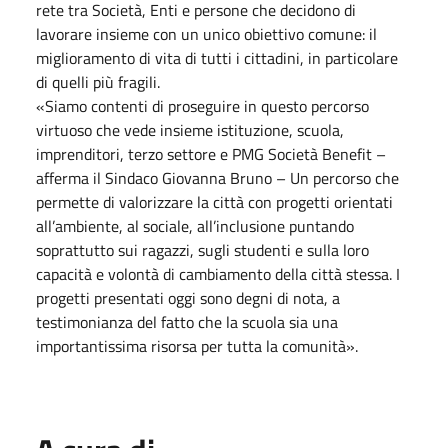
rete tra Società, Enti e persone che decidono di
lavorare insieme con un unico obiettivo comune: il
miglioramento di vita di tutti i cittadini, in particolare
di quelli più fragili.
«Siamo contenti di proseguire in questo percorso
virtuoso che vede insieme istituzione, scuola,
imprenditori, terzo settore e PMG Società Benefit –
afferma il Sindaco Giovanna Bruno – Un percorso che
permette di valorizzare la città con progetti orientati
all’ambiente, al sociale, all’inclusione puntando
soprattutto sui ragazzi, sugli studenti e sulla loro
capacità e volontà di cambiamento della città stessa. I
progetti presentati oggi sono degni di nota, a
testimonianza del fatto che la scuola sia una
importantissima risorsa per tutta la comunità».