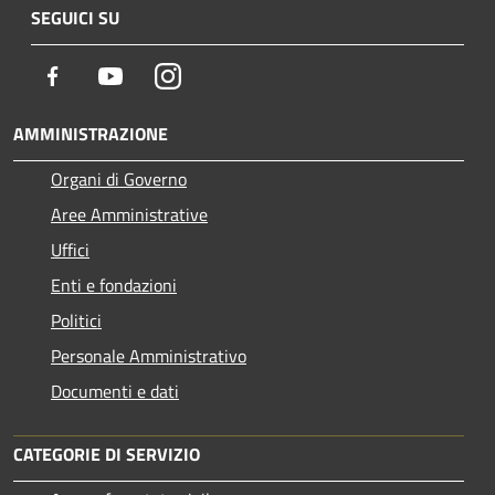
SEGUICI SU
Facebook
Youtube
Instagram
AMMINISTRAZIONE
Organi di Governo
Aree Amministrative
Uffici
Enti e fondazioni
Politici
Personale Amministrativo
Documenti e dati
CATEGORIE DI SERVIZIO