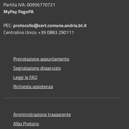
Partita IVA: 00956770721
MyPay PagoPA
PEC:
protocollo@cert.comune.andria.bt.it
Centralino Unico: +39 0883 290111
Prenotazione appuntamento
Segnalazione disservizio
Leggi le FAQ
Richiesta assistenza
Amministrazione trasparente
Albo Pretorio