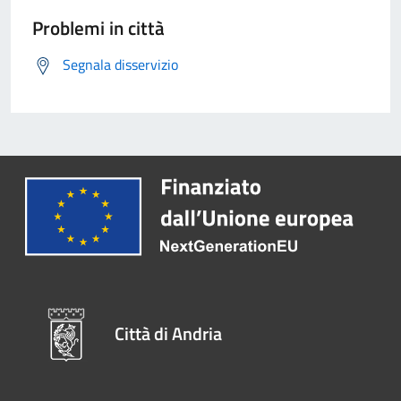
Problemi in città
Segnala disservizio
Città di Andria