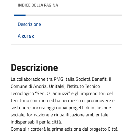
INDICE DELLA PAGINA
Descrizione
A cura di
Descrizione
La collaborazione tra PMG Italia Società Benefit, il
Comune di Andria, Unitalsi, l’Istituto Tecnico
Tecnologico “Sen. O Jannuzzi” e gli imprenditori del
territorio continua ed ha permesso di promuovere e
sostenere ancora oggi nuovi progetti di inclusione
sociale, formazione e riqualificazione ambientale
indispensabili per la città.
Come si ricorderà la prima edizione del progetto Città