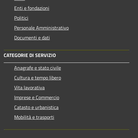
Enti e fondazioni
Politici
Personale Amministrativo
Documenti e dati
CATEGORIE DI SERVIZIO
Anagrafe e stato civile
Cultura e tempo libero
Vita lavorativa
Imprese e Commercio
Catasto e urbanistica
Mobilità e trasporti