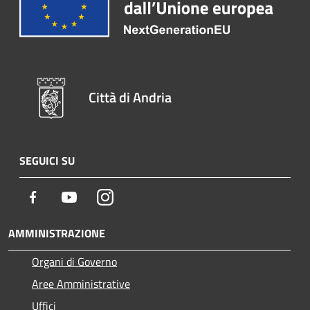
Città di Andria
SEGUICI SU
Facebook
Youtube
Instagram
AMMINISTRAZIONE
Organi di Governo
Aree Amministrative
Uffici