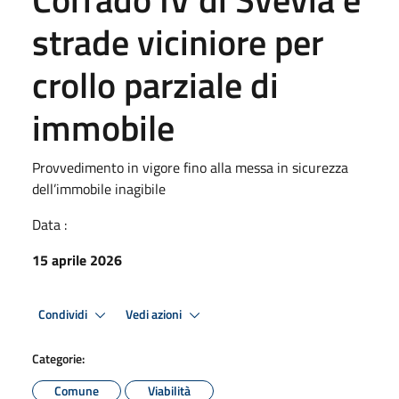
strade viciniore per
crollo parziale di
immobile
Provvedimento in vigore fino alla messa in sicurezza
dell’immobile inagibile
Data :
15 aprile 2026
Condividi
Vedi azioni
Categorie:
Comune
Viabilità