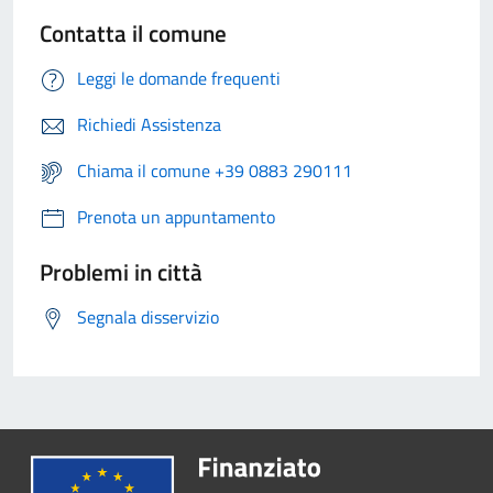
Contatta il comune
Leggi le domande frequenti
Richiedi Assistenza
Chiama il comune +39 0883 290111
Prenota un appuntamento
Problemi in città
Segnala disservizio