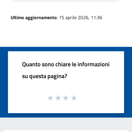
Ultimo aggiornamento
: 15 aprile 2026, 11:36
Quanto sono chiare le informazioni
su questa pagina?