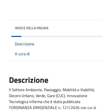
INDICE DELLA PAGINA
Descrizione
A cura di
Descrizione
Il Settore Ambiente, Paesaggio, Mobilità e Viabilità,
Decoro Urbano, Verde, Gare (CUC), Innovazione
Tecnologica informa che è stata pubblicata
l'ORDINANZA DIRIGENZIALE n. 121/2026 con cui si