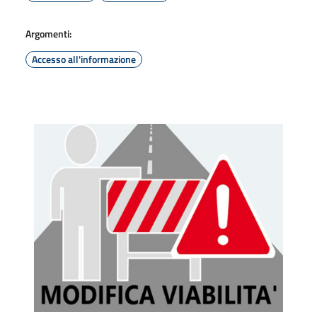
Argomenti:
Accesso all'informazione