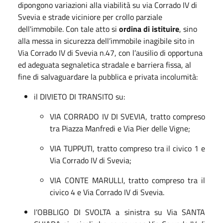
dipongono variazioni alla viabilità su via Corrado IV di
Svevia e strade viciniore per crollo parziale
dell'immobile. Con tale atto si
ordina di istituire
, sino
alla messa in sicurezza dell’immobile inagibile sito in
Via Corrado IV di Svevia n.47, con l’ausilio di opportuna
ed adeguata segnaletica stradale e barriera fissa, al
fine di salvaguardare la pubblica e privata incolumità:
il DIVIETO DI TRANSITO su:
VIA CORRADO IV DI SVEVIA, tratto compreso
tra Piazza Manfredi e Via Pier delle Vigne;
VIA TUPPUTI, tratto compreso tra il civico 1 e
Via Corrado IV di Svevia;
VIA CONTE MARULLI, tratto compreso tra il
civico 4 e Via Corrado IV di Svevia.
l’OBBLIGO DI SVOLTA a sinistra su Via SANTA