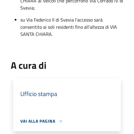
CHIARA ai veicoli che percorrono Via Corrado IV di
Svevia;
su Via Federico II di Svevia l’accesso sarà
consentito ai soli residenti fino all’altezza di VIA
SANTA CHIARA.
A cura di
Ufficio stampa
VAI ALLA PAGINA