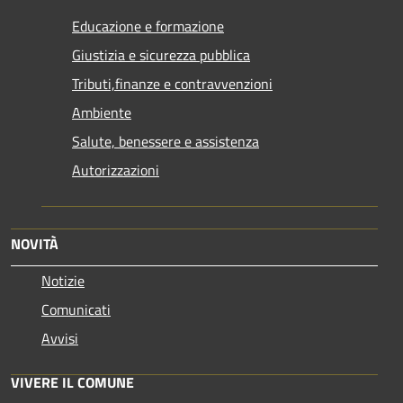
Educazione e formazione
Giustizia e sicurezza pubblica
Tributi,finanze e contravvenzioni
Ambiente
Salute, benessere e assistenza
Autorizzazioni
NOVITÀ
Notizie
Comunicati
Avvisi
VIVERE IL COMUNE