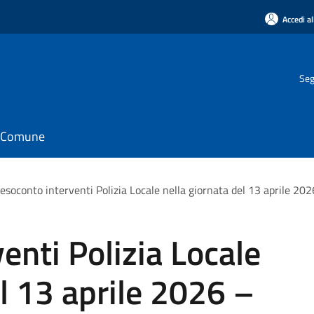
Accedi al
Seg
il Comune
esoconto interventi Polizia Locale nella giornata del 13 aprile 20
enti Polizia Locale
el 13 aprile 2026 –