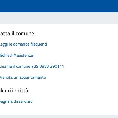
atta il comune
Leggi le domande frequenti
Richiedi Assistenza
Chiama il comune +39 0883 290111
Prenota un appuntamento
lemi in città
Segnala disservizio