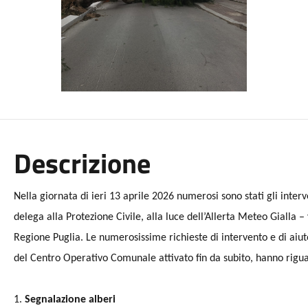
Descrizione
Nella giornata di ieri 13 aprile 2026 numerosi sono stati gli interv
delega alla Protezione Civile, alla luce dell’Allerta Meteo Gialla 
Regione Puglia.
Le numerosissime richieste di intervento e di aiuto
del Centro Operativo Comunale attivato fin da subito, hanno riguar
1.
Segnalazione alberi