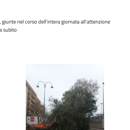
 giunte nel corso dell’intera giornata all’attenzione
a subito