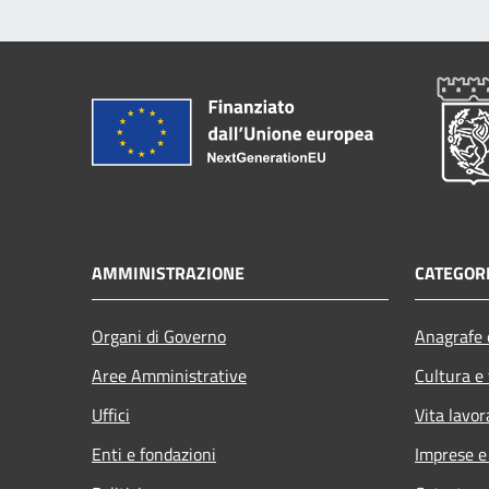
AMMINISTRAZIONE
CATEGORI
Organi di Governo
Anagrafe e
Aree Amministrative
Cultura e
Uffici
Vita lavor
Enti e fondazioni
Imprese 