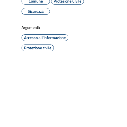
Comune
Protezione Civile
Sicurezza
Argomenti:
Accesso all'informazione
Protezione civile