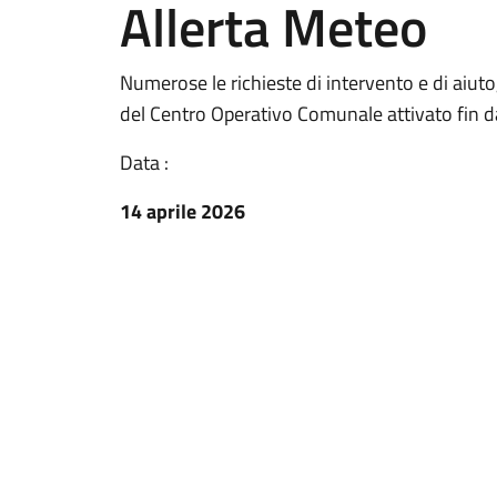
Allerta Meteo
Numerose le richieste di intervento e di aiuto,
del Centro Operativo Comunale attivato fin d
Data :
14 aprile 2026