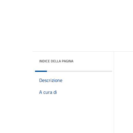
INDICE DELLA PAGINA
Descrizione
A cura di