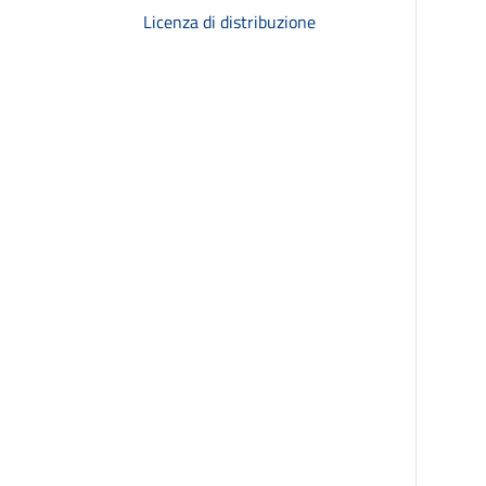
Licenza di distribuzione