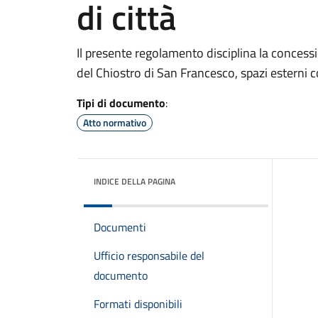
di città
Il presente regolamento disciplina la concessio
del Chiostro di San Francesco, spazi esterni 
Tipi di documento
:
Atto normativo
INDICE DELLA PAGINA
Documenti
Ufficio responsabile del
documento
Formati disponibili