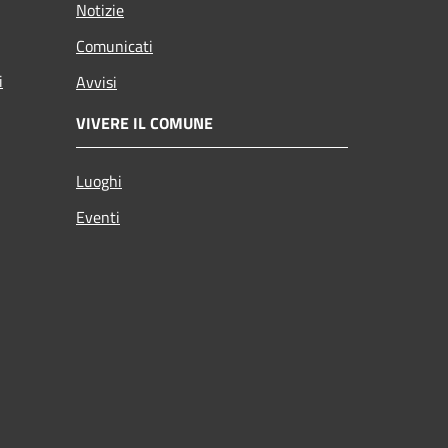
Notizie
Comunicati
i
Avvisi
VIVERE IL COMUNE
Luoghi
Eventi