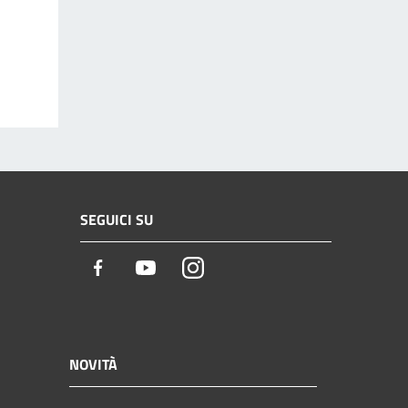
SEGUICI SU
Facebook
Youtube
Instagram
NOVITÀ