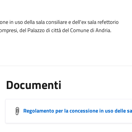
ne in uso della sala consiliare e dell'ex sala refettorio
compresi, del Palazzo di città del Comune di Andria.
Documenti
Regolamento per la concessione in uso delle sal