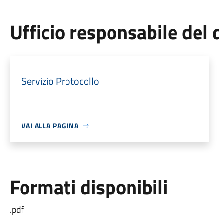
Ufficio responsabile de
Servizio Protocollo
VAI ALLA PAGINA
Formati disponibili
.pdf