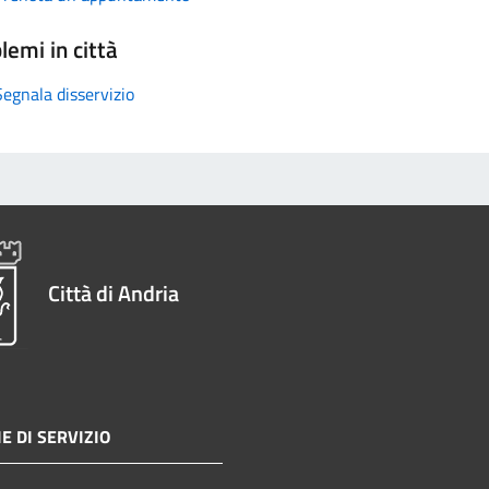
lemi in città
Segnala disservizio
Città di Andria
E DI SERVIZIO