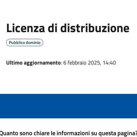
Licenza di distribuzione
Pubblico dominio
Ultimo aggiornamento
: 6 febbraio 2025, 14:40
Quanto sono chiare le informazioni su questa pagina