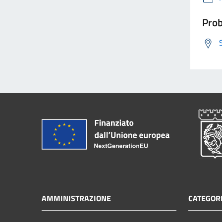
Prob
AMMINISTRAZIONE
CATEGORI